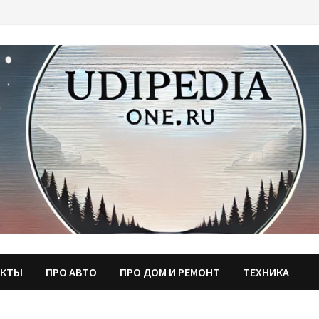
АКТЫ
ПРО АВТО
ПРО ДОМ И РЕМОНТ
ТЕХНИКА