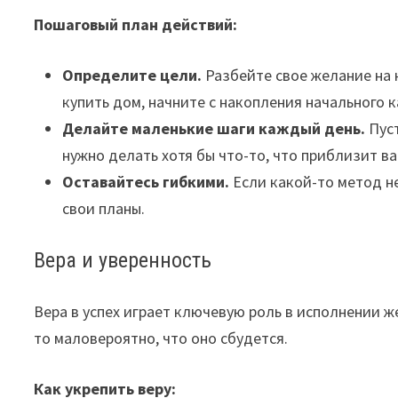
Пошаговый план действий:
Определите цели.
Разбейте свое желание на 
купить дом, начните с накопления начального 
Делайте маленькие шаги каждый день.
Пуст
нужно делать хотя бы что-то, что приблизит ва
Оставайтесь гибкими.
Если какой-то метод не
свои планы.
Вера и уверенность
Вера в успех играет ключевую роль в исполнении ж
то маловероятно, что оно сбудется.
Как укрепить веру: