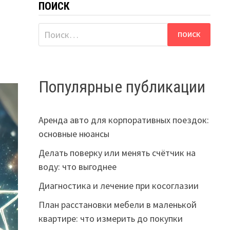
ПОИСК
Найти:
Популярные публикации
Аренда авто для корпоративных поездок:
основные нюансы
Делать поверку или менять счётчик на
воду: что выгоднее
Диагностика и лечение при косоглазии
План расстановки мебели в маленькой
квартире: что измерить до покупки