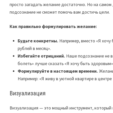
просто загадать желание достаточно. Но на самом д
подсознание не сможет помочь вам достичь цели.
Как правильно формулировать желание:
Будьте конкретны.
Например, вместо «Я хочу 
рублей в месяц».
Избегайте отрицаний.
Наше подсознание не в
болеть» лучше сказать «Я хочу быть здоровым»
Формулируйте в настоящем времени.
Желани
Например: «Я живу в уютной квартире в центре 
Визуализация
Визуализация — это мощный инструмент, который 