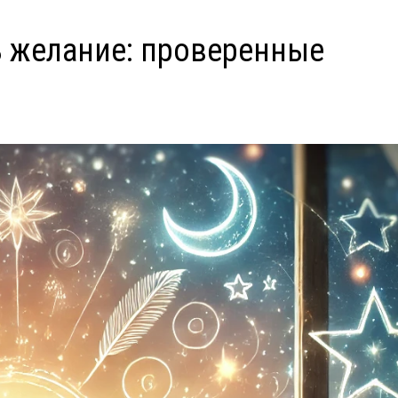
ь желание: проверенные