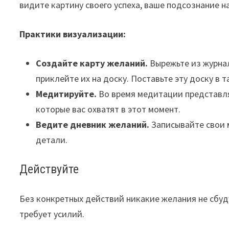
видите картину своего успеха, ваше подсознание н
Практики визуализации:
Создайте карту желаний.
Вырежьте из журна
приклейте их на доску. Поставьте эту доску в т
Медитируйте.
Во время медитации представля
которые вас охватят в этот момент.
Ведите дневник желаний.
Записывайте свои 
детали.
Действуйте
Без конкретных действий никакие желания не сбуд
требует усилий.