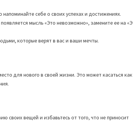
 напоминайте себе о своих успехах и достижениях.
 появляется мысль «Это невозможно», замените ее на «
дьми, которые верят в вас и ваши мечты.
есто для нового в своей жизни. Это может касаться как
ния.
ю своих вещей и избавьтесь от того, что не приносит