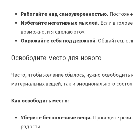
Работайте над самоуверенностью.
Постоянно
Избегайте негативных мыслей.
Если в голове
возможно, и я сделаю это».
Окружайте себя поддержкой.
Общайтесь с лю
Освободите место для нового
Часто, чтобы желание сбылось, нужно освободить м
материальных вещей, так и эмоционального состоя
Как освободить место:
Уберите бесполезные вещи.
Проведите ревизи
радости.