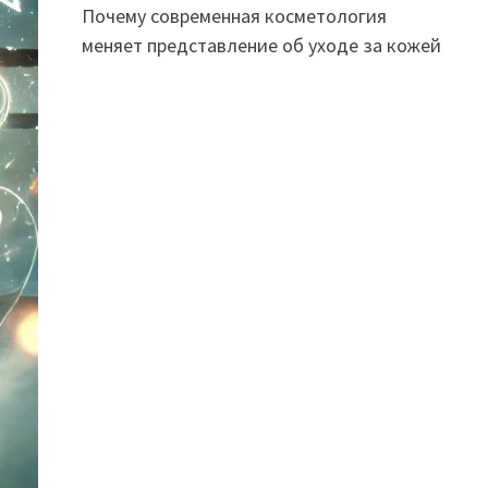
Почему современная косметология
меняет представление об уходе за кожей