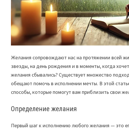
Желания сопровождают нас на протяжении всей жи
звезды, на день рождения и в моменты, когда хочет
желания сбывались? Существует множество подход
обещают помочь в исполнении мечты. В этой стат
способы, которые помогут вам приблизить свои же
Определение желания
Первый шаг к исполнению любого желания — это е