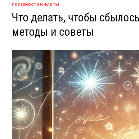
ПОЛЕЗНОСТИ И ФАКТЫ
Что делать, чтобы сбылос
методы и советы