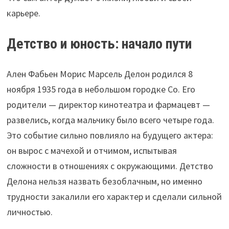
карьере.
Детство и юность: начало пути
Ален Фабьен Морис Марсель Делон родился 8
ноября 1935 года в небольшом городке Со. Его
родители — директор кинотеатра и фармацевт —
развелись, когда мальчику было всего четыре года.
Это событие сильно повлияло на будущего актера:
он вырос с мачехой и отчимом, испытывая
сложности в отношениях с окружающими. Детство
Делона нельзя назвать безоблачным, но именно
трудности закалили его характер и сделали сильной
личностью.