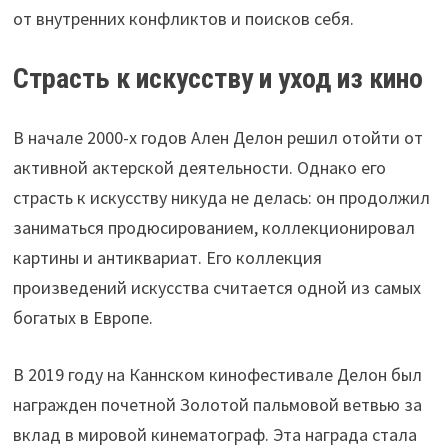
от внутренних конфликтов и поисков себя.
Страсть к искусству и уход из кино
В начале 2000-х годов Ален Делон решил отойти от
активной актерской деятельности. Однако его
страсть к искусству никуда не делась: он продолжил
заниматься продюсированием, коллекционировал
картины и антиквариат. Его коллекция
произведений искусства считается одной из самых
богатых в Европе.
В 2019 году на Каннском кинофестивале Делон был
награжден почетной Золотой пальмовой ветвью за
вклад в мировой кинематограф. Эта награда стала