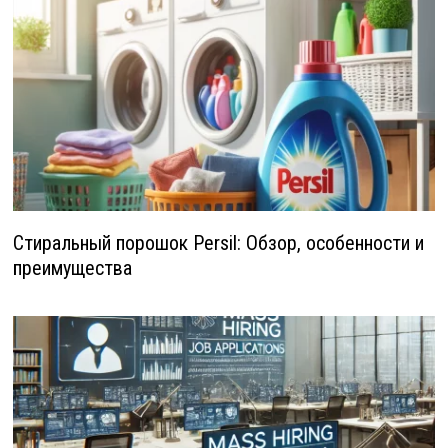
Стиральный порошок Persil: Обзор, особенности и
преимущества