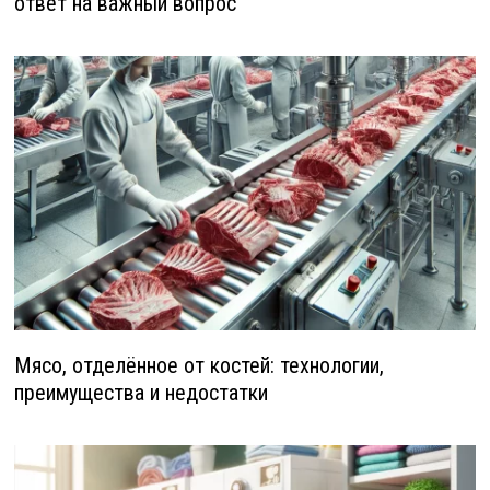
ответ на важный вопрос
Мясо, отделённое от костей: технологии,
преимущества и недостатки