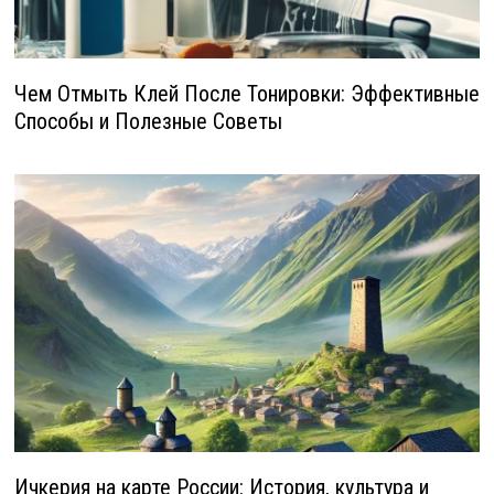
Чем Отмыть Клей После Тонировки: Эффективные
Способы и Полезные Советы
Ичкерия на карте России: История, культура и