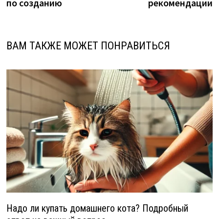
по созданию
рекомендации
ВАМ ТАКЖЕ МОЖЕТ ПОНРАВИТЬСЯ
Надо ли купать домашнего кота? Подробный