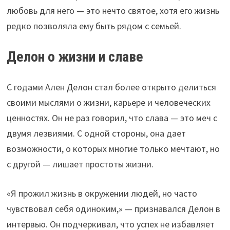
любовь для него — это нечто святое, хотя его жизнь
редко позволяла ему быть рядом с семьей.
Делон о жизни и славе
С годами Ален Делон стал более открыто делиться
своими мыслями о жизни, карьере и человеческих
ценностях. Он не раз говорил, что слава — это меч с
двумя лезвиями. С одной стороны, она дает
возможности, о которых многие только мечтают, но
с другой — лишает простоты жизни.
«Я прожил жизнь в окружении людей, но часто
чувствовал себя одиноким,» — признавался Делон в
интервью. Он подчеркивал, что успех не избавляет