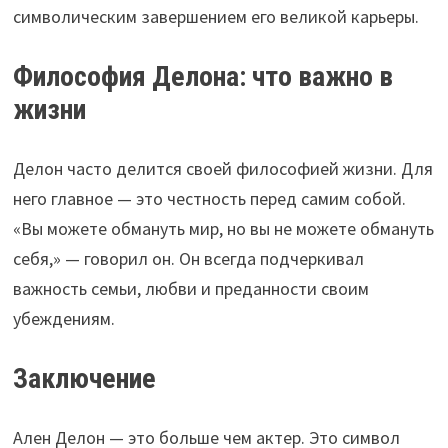
символическим завершением его великой карьеры.
Философия Делона: что важно в
жизни
Делон часто делится своей философией жизни. Для
него главное — это честность перед самим собой.
«Вы можете обмануть мир, но вы не можете обмануть
себя,» — говорил он. Он всегда подчеркивал
важность семьи, любви и преданности своим
убеждениям.
Заключение
Ален Делон — это больше чем актер. Это символ