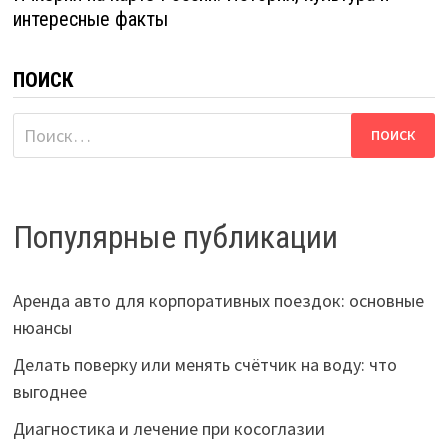
интересные факты
ПОИСК
Найти:
Популярные публикации
Аренда авто для корпоративных поездок: основные
нюансы
Делать поверку или менять счётчик на воду: что
выгоднее
Диагностика и лечение при косоглазии