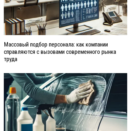
Массовый подбор персонала: как компании
справляются с вызовами современного рынка
труда