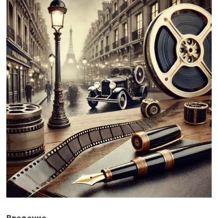
Введение