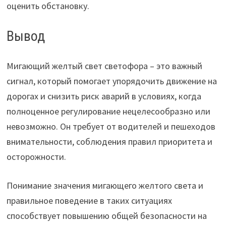
оценить обстановку.
Вывод
Мигающий желтый свет светофора – это важный
сигнал, который помогает упорядочить движение на
дорогах и снизить риск аварий в условиях, когда
полноценное регулирование нецелесообразно или
невозможно. Он требует от водителей и пешеходов
внимательности, соблюдения правил приоритета и
осторожности.
Понимание значения мигающего желтого света и
правильное поведение в таких ситуациях
способствует повышению общей безопасности на