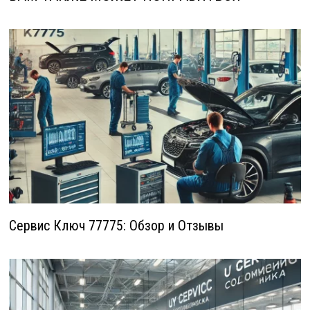
Сервис Ключ 77775: Обзор и Отзывы