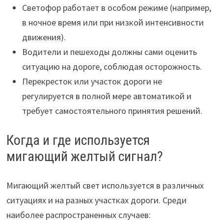
Светофор работает в особом режиме (например,
в ночное время или при низкой интенсивности
движения).
Водители и пешеходы должны сами оценить
ситуацию на дороге, соблюдая осторожность.
Перекресток или участок дороги не
регулируется в полной мере автоматикой и
требует самостоятельного принятия решений.
Когда и где используется
мигающий желтый сигнал?
Мигающий желтый свет используется в различных
ситуациях и на разных участках дороги. Среди
наиболее распространенных случаев: