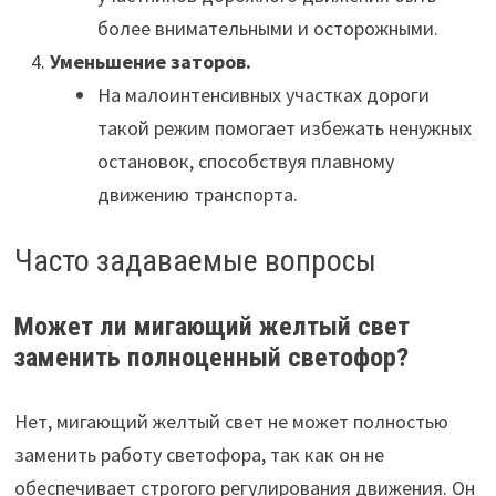
более внимательными и осторожными.
Уменьшение заторов.
На малоинтенсивных участках дороги
такой режим помогает избежать ненужных
остановок, способствуя плавному
движению транспорта.
Часто задаваемые вопросы
Может ли мигающий желтый свет
заменить полноценный светофор?
Нет, мигающий желтый свет не может полностью
заменить работу светофора, так как он не
обеспечивает строгого регулирования движения. Он