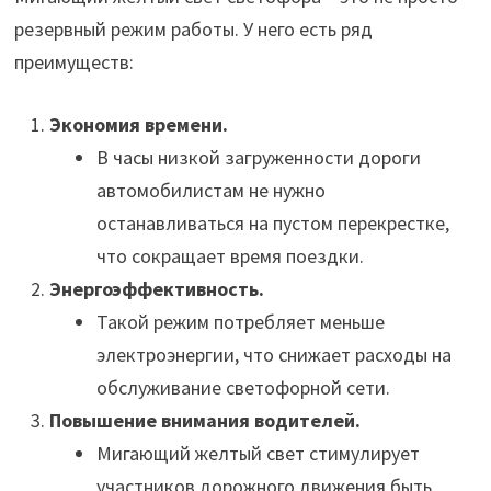
резервный режим работы. У него есть ряд
преимуществ:
Экономия времени.
В часы низкой загруженности дороги
автомобилистам не нужно
останавливаться на пустом перекрестке,
что сокращает время поездки.
Энергоэффективность.
Такой режим потребляет меньше
электроэнергии, что снижает расходы на
обслуживание светофорной сети.
Повышение внимания водителей.
Мигающий желтый свет стимулирует
участников дорожного движения быть