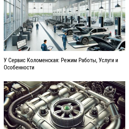
У Сервис Коломенская: Режим Работы, Услуги и
Особенности