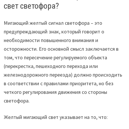
свет светофора?
Мигающий желтый сигнал светофора – это
предупреждающий знак, который говорит о
необходимости повышенного внимания и
осторожности. Его основной смысл заключается в
том, что пересечение регулируемого объекта
(перекрестка, пешеходного перехода или
железнодорожного переезда) должно происходить
в соответствии с правилами приоритета, но без
четкого регулирования движения со стороны
светофора.
Желтый мигающий свет указывает на то, что: