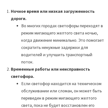
Ночное время или низкая загруженность
дороги.
Во многих городах светофоры переходят в
режим мигающего желтого света ночью,
когда движение минимально. Это помогает
сократить ненужные задержки для
водителей и улучшить транспортный
поток.
Временные работы или неисправность
светофора.
Если светофор находится на техническом
обслуживании или сломан, он может быть
переведен в режим мигающего желтого
света, пока не будет восстановлен его