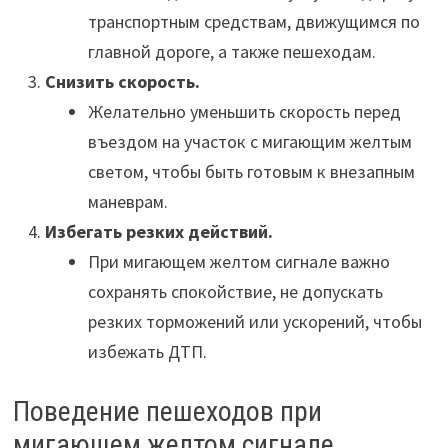
транспортным средствам, движущимся по
главной дороге, а также пешеходам.
Снизить скорость.
Желательно уменьшить скорость перед
въездом на участок с мигающим желтым
светом, чтобы быть готовым к внезапным
маневрам.
Избегать резких действий.
При мигающем желтом сигнале важно
сохранять спокойствие, не допускать
резких торможений или ускорений, чтобы
избежать ДТП.
Поведение пешеходов при
мигающем желтом сигнале