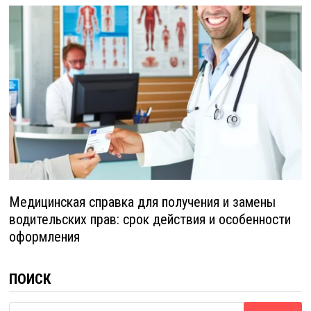
Медицинская справка для получения и замены
водительских прав: срок действия и особенности
оформления
ПОИСК
Найти: