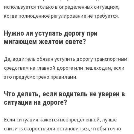
используется только в определенных ситуациях,
когда полноценное регулирование не требуется.
Нужно ли уступать дорогу при
мигающем желтом свете?
Да, водитель обязан уступить дорогу транспортным
средствам на главной дороге или пешеходам, если
это предусмотрено правилами.
Что делать, если водитель не уверен в
ситуации на дороге?
Если ситуация кажется неопределенной, лучше
снизить скорость или остановиться, чтобы точно