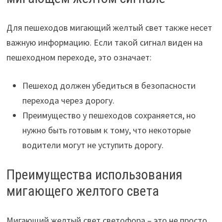
Для пешеходов мигающий желтый свет также несет
важную информацию. Если такой сигнал виден на
пешеходном переходе, это означает:
Пешеход должен убедиться в безопасности
перехода через дорогу.
Преимущество у пешеходов сохраняется, но
нужно быть готовым к тому, что некоторые
водители могут не уступить дорогу.
Преимущества использования
мигающего желтого света
Мигающий желтый свет светофора – это не просто