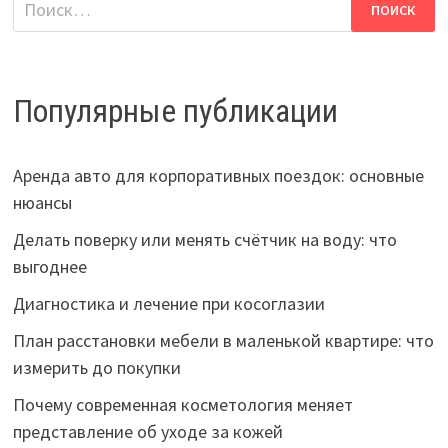
Популярные публикации
Аренда авто для корпоративных поездок: основные
нюансы
Делать поверку или менять счётчик на воду: что
выгоднее
Диагностика и лечение при косоглазии
План расстановки мебели в маленькой квартире: что
измерить до покупки
Почему современная косметология меняет
представление об уходе за кожей