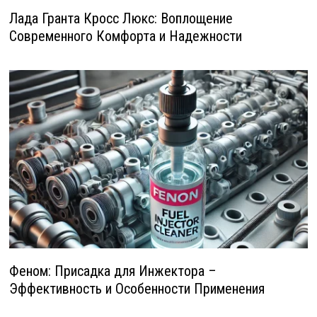
Лада Гранта Кросс Люкс: Воплощение
Современного Комфорта и Надежности
Феном: Присадка для Инжектора –
Эффективность и Особенности Применения