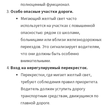
полноценный функционал.
Особо опасные участки дороги.
Мигающий желтый свет часто
используется на участках с повышенной
опасностью: рядом со школами,
больницами или вблизи железнодорожных
переездов. Это сигнализирует водителям,
что они должны быть особенно
внимательными.
Вход на нерегулируемый перекресток.
Перекрестки, где мигает желтый свет,
требуют соблюдения правил приоритета.
Водитель должен уступить дорогу
транспортным средствам, движущимся по
главной дороге.