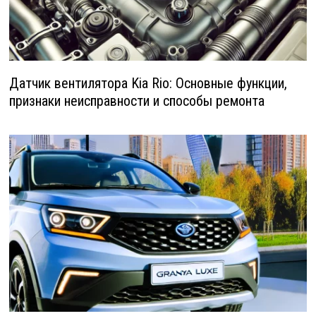
Датчик вентилятора Kia Rio: Основные функции,
признаки неисправности и способы ремонта