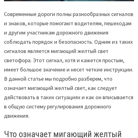
Современные дороги полны разнообразных сигналов
и знаков, которые помогают водителям, пешеходам
и другим участникам дорожного движения
соблюдать порядок и безопасность. Одним из таких
сигналов является мигающий желтый свет
светофора. Этот сигнал, хотя и кажется простым,
имеет большое значение и несет четкие инструкции.
В данной статье мы подробно разберем, что
означает мигающий желтый свет, как следует
действовать в таких ситуациях и как он вписывается
в общую систему регулирования дорожного
движения.
Что означает мигающий желтый