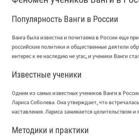
Популярность Ванги в России
Ванга была известна и почитаема в России еще при
российские политики и общественные деятели обра
интерес к ее наследию не угас, и ученики Ванги с
Известные ученики
Одним из самых известных учеников Ванги в Росси
Лариса Соболева. Она утверждает, что встречалась
наставления. Лариса занимается целительством и 
Методики и практики