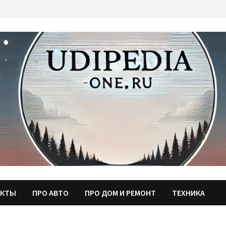
АКТЫ
ПРО АВТО
ПРО ДОМ И РЕМОНТ
ТЕХНИКА