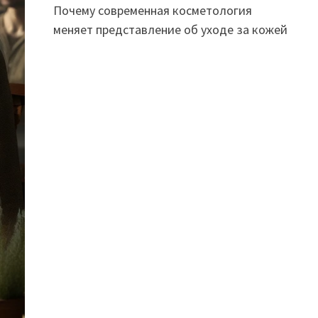
Почему современная косметология
меняет представление об уходе за кожей