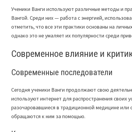
Ученики Ванги используют различные методы и пра
Вангой. Среди них — работа с энергией, использов
отметить, что все эти практики основаны на личны
однако это не умаляет их популярности среди при
Современное влияние и крити
Современные последователи
Сегодня ученики Ванги продолжают свою деятельно
используют интернет для распространения своих у
разочаровавшиеся в традиционной медицине или 
обращаются к ним за помощью.