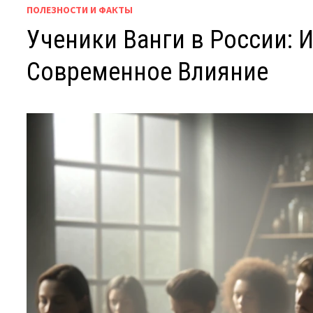
ПОЛЕЗНОСТИ И ФАКТЫ
Ученики Ванги в России: 
Современное Влияние