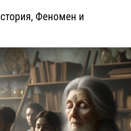
История, Феномен и