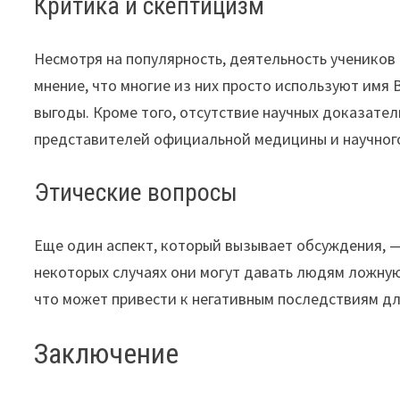
Критика и скептицизм
Несмотря на популярность, деятельность учеников
мнение, что многие из них просто используют имя
выгоды. Кроме того, отсутствие научных доказате
представителей официальной медицины и научног
Этические вопросы
Еще один аспект, который вызывает обсуждения, —
некоторых случаях они могут давать людям ложну
что может привести к негативным последствиям дл
Заключение