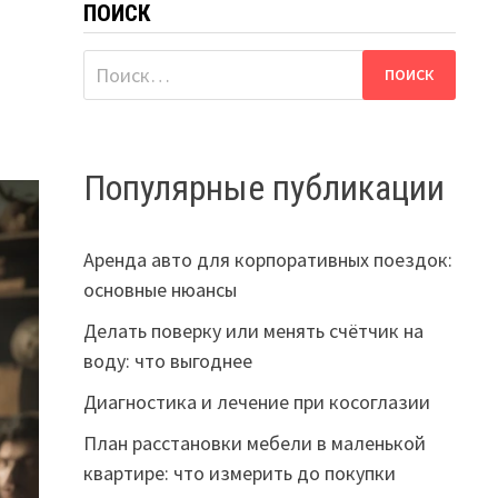
ПОИСК
Найти:
Популярные публикации
Аренда авто для корпоративных поездок:
основные нюансы
Делать поверку или менять счётчик на
воду: что выгоднее
Диагностика и лечение при косоглазии
План расстановки мебели в маленькой
квартире: что измерить до покупки