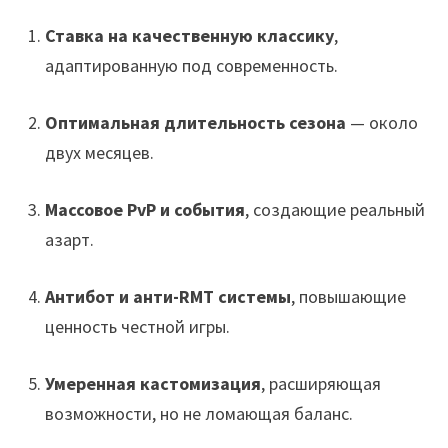
Ставка на качественную классику
,
адаптированную под современность.
Оптимальная длительность сезона
— около
двух месяцев.
Массовое PvP и события
, создающие реальный
азарт.
Антибот и анти-RMT системы
, повышающие
ценность честной игры.
Умеренная кастомизация
, расширяющая
возможности, но не ломающая баланс.