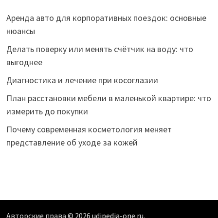
Аренда авто для корпоративных поездок: основные
нюансы
Делать поверку или менять счётчик на воду: что
выгоднее
Диагностика и лечение при косоглазии
План расстановки мебели в маленькой квартире: что
измерить до покупки
Почему современная косметология меняет
представление об уходе за кожей
Авторские права © 2026
udipedia-one.ru
.