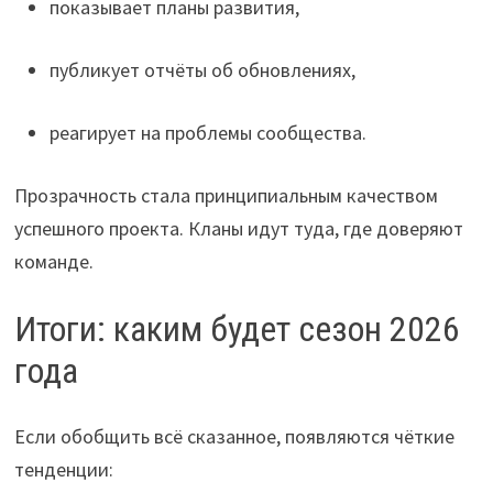
показывает планы развития,
публикует отчёты об обновлениях,
реагирует на проблемы сообщества.
Прозрачность стала принципиальным качеством
успешного проекта. Кланы идут туда, где доверяют
команде.
Итоги: каким будет сезон 2026
года
Если обобщить всё сказанное, появляются чёткие
тенденции: