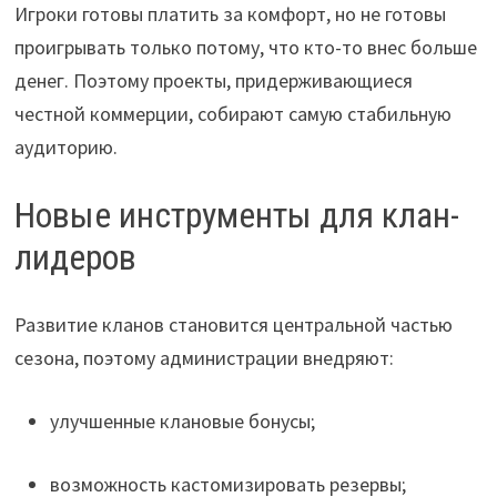
Игроки готовы платить за комфорт, но не готовы
проигрывать только потому, что кто-то внес больше
денег. Поэтому проекты, придерживающиеся
честной коммерции, собирают самую стабильную
аудиторию.
Новые инструменты для клан-
лидеров
Развитие кланов становится центральной частью
сезона, поэтому администрации внедряют:
улучшенные клановые бонусы;
возможность кастомизировать резервы;