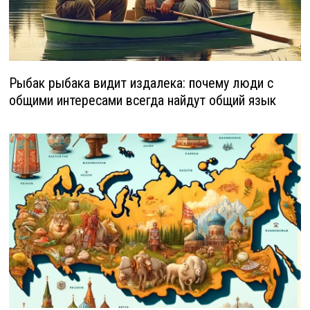
Рыбак рыбака видит издалека: почему люди с
общими интересами всегда найдут общий язык