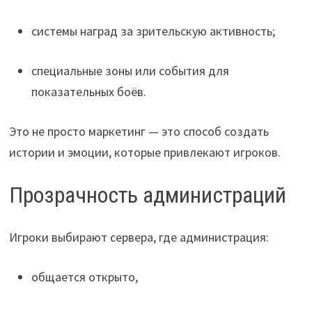
системы наград за зрительскую активность;
специальные зоны или события для
показательных боёв.
Это не просто маркетинг — это способ создать
истории и эмоции, которые привлекают игроков.
Прозрачность администраций
Игроки выбирают сервера, где администрация:
общается открыто,