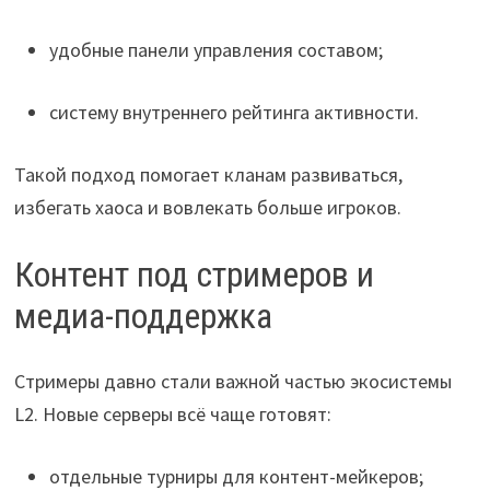
удобные панели управления составом;
систему внутреннего рейтинга активности.
Такой подход помогает кланам развиваться,
избегать хаоса и вовлекать больше игроков.
Контент под стримеров и
медиа-поддержка
Стримеры давно стали важной частью экосистемы
L2. Новые серверы всё чаще готовят:
отдельные турниры для контент-мейкеров;