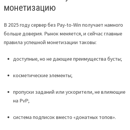
монетизацию
В 2025 году сервер без Pay-to-Win получает намного
больше доверия. Рынок меняется, и сейчас главные
правила успешной монетизации таковы:
доступные, но не дающие преимущества бусты;
косметические элементы;
пропуски заданий или ускорители, не влияющие
на PvP;
система подписок вместо «донатных топов».