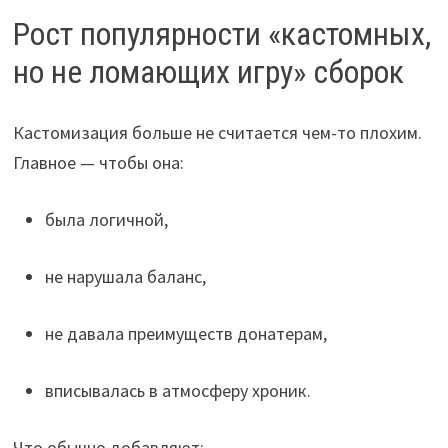
Рост популярности «кастомных,
но не ломающих игру» сборок
Кастомизация больше не считается чем-то плохим.
Главное — чтобы она:
была логичной,
не нарушала баланс,
не давала преимуществ донатерам,
вписывалась в атмосферу хроник.
Что обычно добавляют: