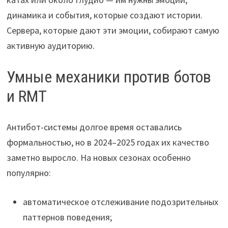
динамика и события, которые создают истории.
Сервера, которые дают эти эмоции, собирают самую
активную аудиторию.
Умные механики против ботов
и RMT
Антибот-системы долгое время оставались
формальностью, но в 2024–2025 годах их качество
заметно выросло. На новых сезонах особенно
популярно:
автоматическое отслеживание подозрительных
паттернов поведения;