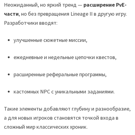
Неожиданный, но яркий тренд —
расширение PvE-
части
, но без превращения Lineage II в другую игру.
Разработчики вводят:
улучшенные сюжетные миссии,
ежедневные и недельные цепочки квестов,
расширенные реферальные программы,
кастомных NPC с уникальными заданиями.
Такие элементы добавляют глубину и разнообразие,
а для новых игроков становятся точкой входа в
сложный мир классических хроник.