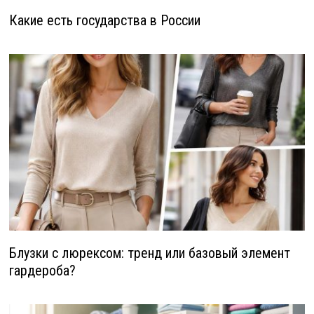
Какие есть государства в России
Блузки с люрексом: тренд или базовый элемент
гардероба?