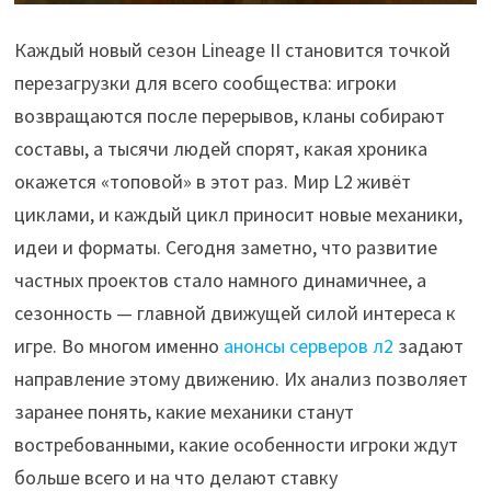
Каждый новый сезон Lineage II становится точкой
перезагрузки для всего сообщества: игроки
возвращаются после перерывов, кланы собирают
составы, а тысячи людей спорят, какая хроника
окажется «топовой» в этот раз. Мир L2 живёт
циклами, и каждый цикл приносит новые механики,
идеи и форматы. Сегодня заметно, что развитие
частных проектов стало намного динамичнее, а
сезонность — главной движущей силой интереса к
игре. Во многом именно
анонсы серверов л2
задают
направление этому движению. Их анализ позволяет
заранее понять, какие механики станут
востребованными, какие особенности игроки ждут
больше всего и на что делают ставку