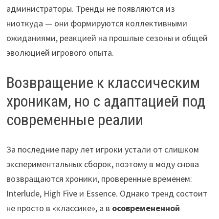
администраторы. Тренды не появляются из
ниоткуда — они формируются коллективными
ожиданиями, реакцией на прошлые сезоны и общей
эволюцией игрового опыта.
Возвращение к классическим
хроникам, но с адаптацией под
современные реалии
За последние пару лет игроки устали от слишком
экспериментальных сборок, поэтому в моду снова
возвращаются хроники, проверенные временем:
Interlude, High Five и Essence. Однако тренд состоит
не просто в «классике», а в
осовремененной