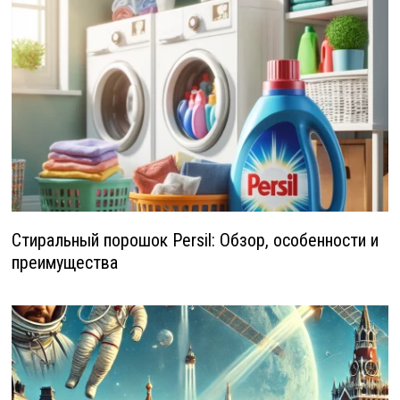
Стиральный порошок Persil: Обзор, особенности и
преимущества