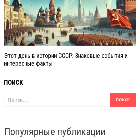
Этот день в истории СССР: Знаковые события и
интересные факты
ПОИСК
Найти:
Популярные публикации