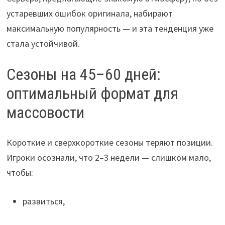
устаревших ошибок оригинала, набирают
максимальную популярность — и эта тенденция уже
стала устойчивой.
Сезоны на 45–60 дней:
оптимальный формат для
массовости
Короткие и сверхкороткие сезоны теряют позиции.
Игроки осознали, что 2–3 недели — слишком мало,
чтобы:
развиться,