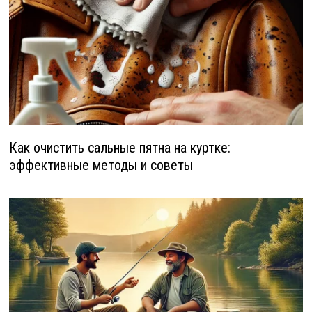
Как очистить сальные пятна на куртке:
эффективные методы и советы