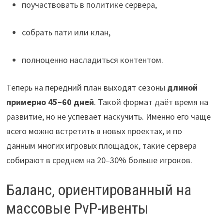
поучаствовать в политике сервера,
собрать пати или клан,
полноценно насладиться контентом.
Теперь на передний план выходят сезоны
длиной
примерно 45–60 дней
. Такой формат даёт время на
развитие, но не успевает наскучить. Именно его чаще
всего можно встретить в новых проектах, и по
данным многих игровых площадок, такие сервера
собирают в среднем на 20–30% больше игроков.
Баланс, ориентированный на
массовые PvP-ивенты