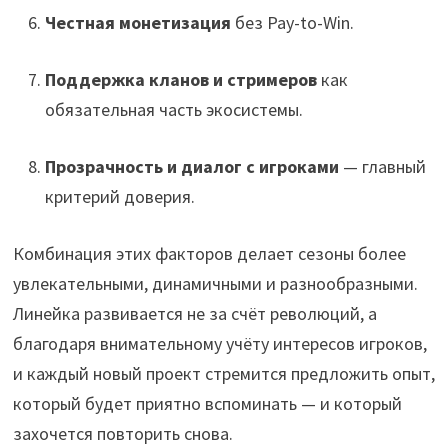
Честная монетизация
без Pay-to-Win.
Поддержка кланов и стримеров
как
обязательная часть экосистемы.
Прозрачность и диалог с игроками
— главный
критерий доверия.
Комбинация этих факторов делает сезоны более
увлекательными, динамичными и разнообразными.
Линейка развивается не за счёт революций, а
благодаря внимательному учёту интересов игроков,
и каждый новый проект стремится предложить опыт,
который будет приятно вспоминать — и который
захочется повторить снова.