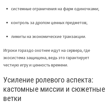
системные ограничения на фарм одиночками;
контроль за дропом ценных предметов;
лимиты на экономические транзакции.
Игроки гораздо охотнее идут на сервера, где
экосистема защищена, ведь это гарантирует
честную игру и ценность времени.
Усиление ролевого аспекта:
кастомные миссии и сюжетные
ветки