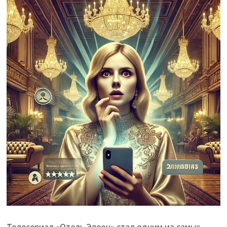
Телесериал «Отель Элеон» стал одним из самых