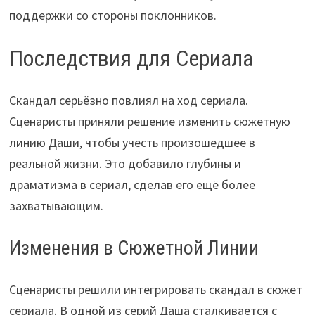
поддержки со стороны поклонников.
Последствия для Сериала
Скандал серьёзно повлиял на ход сериала.
Сценаристы приняли решение изменить сюжетную
линию Даши, чтобы учесть произошедшее в
реальной жизни. Это добавило глубины и
драматизма в сериал, сделав его ещё более
захватывающим.
Изменения в Сюжетной Линии
Сценаристы решили интегрировать скандал в сюжет
сериала. В одной из серий Даша сталкивается с