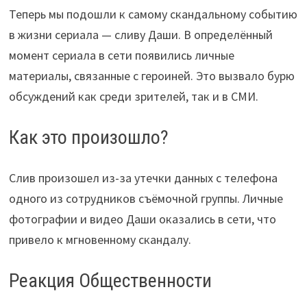
Теперь мы подошли к самому скандальному событию
в жизни сериала — сливу Даши. В определённый
момент сериала в сети появились личные
материалы, связанные с героиней. Это вызвало бурю
обсуждений как среди зрителей, так и в СМИ.
Как это произошло?
Слив произошел из-за утечки данных с телефона
одного из сотрудников съёмочной группы. Личные
фотографии и видео Даши оказались в сети, что
привело к мгновенному скандалу.
Реакция Общественности