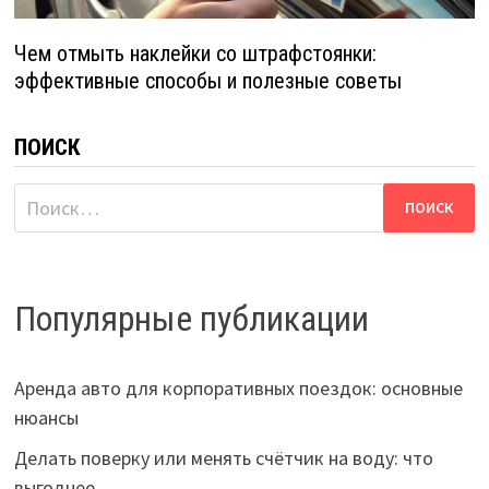
Чем отмыть наклейки со штрафстоянки:
эффективные способы и полезные советы
ПОИСК
Найти:
Популярные публикации
Аренда авто для корпоративных поездок: основные
нюансы
Делать поверку или менять счётчик на воду: что
выгоднее