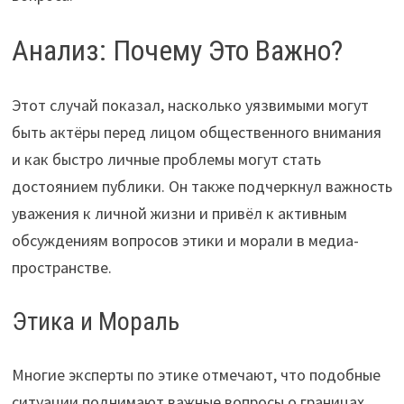
Анализ: Почему Это Важно?
Этот случай показал, насколько уязвимыми могут
быть актёры перед лицом общественного внимания
и как быстро личные проблемы могут стать
достоянием публики. Он также подчеркнул важность
уважения к личной жизни и привёл к активным
обсуждениям вопросов этики и морали в медиа-
пространстве.
Этика и Мораль
Многие эксперты по этике отмечают, что подобные
ситуации поднимают важные вопросы о границах