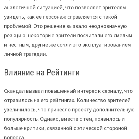
аналогичной ситуацией, что позволяет зрителям
увидеть, как её персонаж справляется с такой
проблемой. Это решение вызвало неоднозначную
реакцию: некоторые зрители посчитали его смелым
и честным, другие же сочли это эксплуатированием
личной трагедии.
Влияние на Рейтинги
Скандал вызвал повышенный интерес к сериалу, что
отразилось на его рейтингах. Количество зрителей
увеличилось, что принесло проекту дополнительную
популярность. Однако, вместе с тем, появилось и
больше критики, связанной с этической стороной
вопроса.