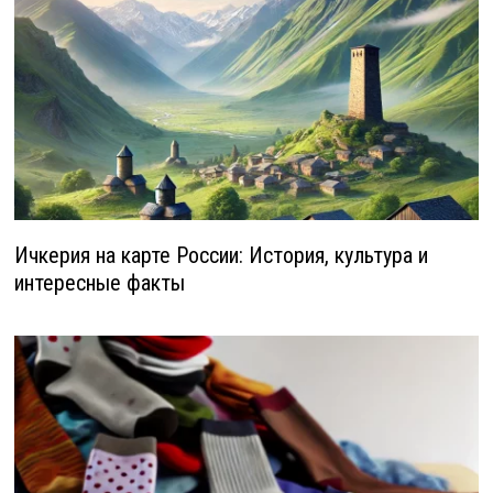
Ичкерия на карте России: История, культура и
интересные факты