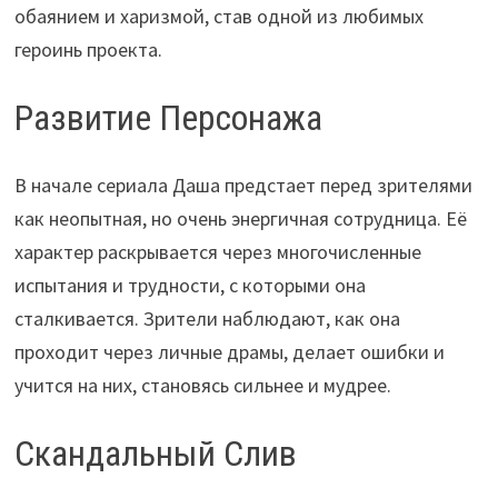
обаянием и харизмой, став одной из любимых
героинь проекта.
Развитие Персонажа
В начале сериала Даша предстает перед зрителями
как неопытная, но очень энергичная сотрудница. Её
характер раскрывается через многочисленные
испытания и трудности, с которыми она
сталкивается. Зрители наблюдают, как она
проходит через личные драмы, делает ошибки и
учится на них, становясь сильнее и мудрее.
Скандальный Слив