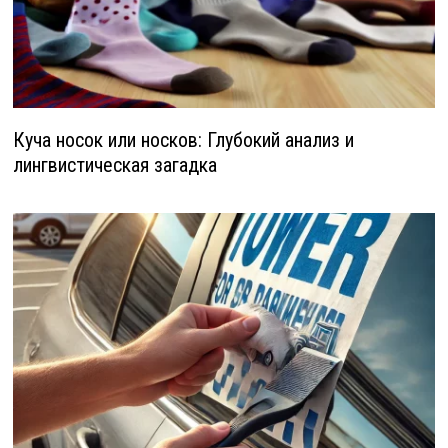
Куча носок или носков: Глубокий анализ и
лингвистическая загадка