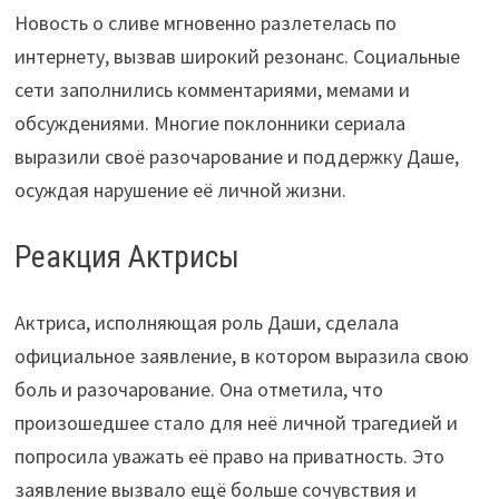
Новость о сливе мгновенно разлетелась по
интернету, вызвав широкий резонанс. Социальные
сети заполнились комментариями, мемами и
обсуждениями. Многие поклонники сериала
выразили своё разочарование и поддержку Даше,
осуждая нарушение её личной жизни.
Реакция Актрисы
Актриса, исполняющая роль Даши, сделала
официальное заявление, в котором выразила свою
боль и разочарование. Она отметила, что
произошедшее стало для неё личной трагедией и
попросила уважать её право на приватность. Это
заявление вызвало ещё больше сочувствия и