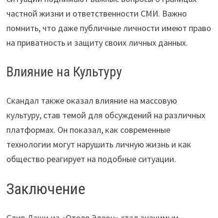
частной жизни и ответственности СМИ. Важно
помнить, что даже публичные личности имеют право
на приватность и защиту своих личных данных.
Влияние на Культуру
Скандал также оказал влияние на массовую
культуру, став темой для обсуждений на различных
платформах. Он показал, как современные
технологии могут нарушить личную жизнь и как
общество реагирует на подобные ситуации.
Заключение
Слив Даши из «Отеля Элеон» стал значимым