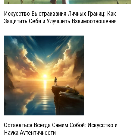
Искусство Выстраивания Личных Границ: Как
Защитить Себя и Улучшить Взаимоотношения
Оставаться Всегда Самим Собой: Искусство и
Наука Аутентичности