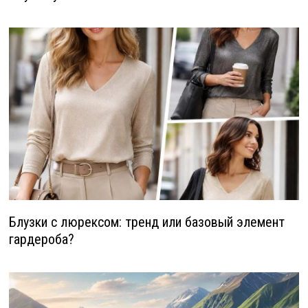
Блузки с люрексом: тренд или базовый элемент
гардероба?