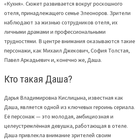
«Кухня». Сюжет развивается вокруг роскошного
отеля, принадлежащего семье Элеоноров. Зрители
наблюдают за жизнью сотрудников отеля, их
личными драмами и профессиональными
трудностями. В центре внимания оказываются такие
персонажи, как Михаил Джекович, София Толстая,
Павел Аркадьевич и, конечно же, Даша.
Кто такая Даша?
Дарья Владимировна Кислицына, известная как
Даша, является одной из ключевых героинь сериала.
Её персонаж — это молодая, амбициозная и
целеустремлённая девушка, работающая в отеле.
Даша привлекла внимание зрителей своим