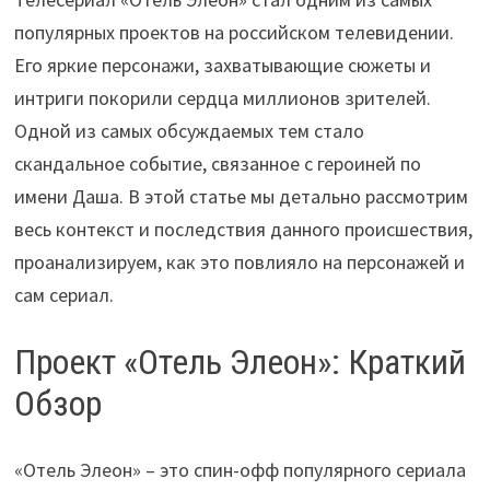
популярных проектов на российском телевидении.
Его яркие персонажи, захватывающие сюжеты и
интриги покорили сердца миллионов зрителей.
Одной из самых обсуждаемых тем стало
скандальное событие, связанное с героиней по
имени Даша. В этой статье мы детально рассмотрим
весь контекст и последствия данного происшествия,
проанализируем, как это повлияло на персонажей и
сам сериал.
Проект «Отель Элеон»: Краткий
Обзор
«Отель Элеон» – это спин-офф популярного сериала