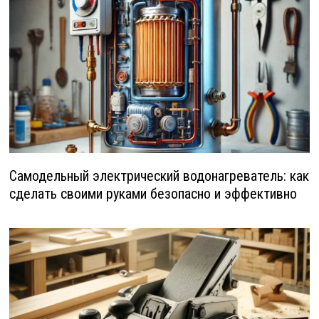
Самодельный электрический водонагреватель: как
сделать своими руками безопасно и эффективно