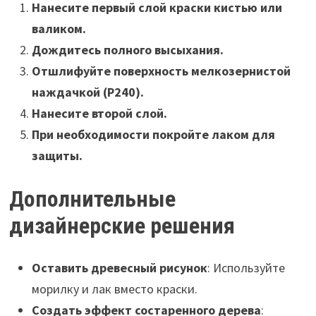
Нанесите первый слой краски кистью или
валиком.
Дождитесь полного высыхания.
Отшлифуйте поверхность мелкозернистой
наждачкой (P240).
Нанесите второй слой.
При необходимости покройте лаком для
защиты.
Дополнительные
дизайнерские решения
Оставить древесный рисунок
: Используйте
морилку и лак вместо краски.
Создать эффект состаренного дерева
: