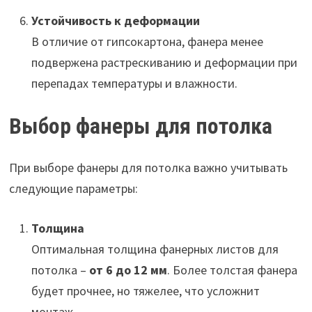
Устойчивость к деформации
В отличие от гипсокартона, фанера менее
подвержена растрескиванию и деформации при
перепадах температуры и влажности.
Выбор фанеры для потолка
При выборе фанеры для потолка важно учитывать
следующие параметры:
Толщина
Оптимальная толщина фанерных листов для
потолка –
от 6 до 12 мм
. Более толстая фанера
будет прочнее, но тяжелее, что усложнит
монтаж.