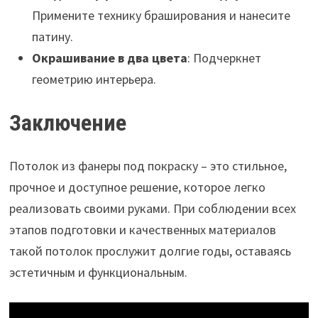
Примените технику браширования и нанесите
патину.
Окрашивание в два цвета
: Подчеркнет
геометрию интерьера.
Заключение
Потолок из фанеры под покраску – это стильное,
прочное и доступное решение, которое легко
реализовать своими руками. При соблюдении всех
этапов подготовки и качественных материалов
такой потолок прослужит долгие годы, оставаясь
эстетичным и функциональным.