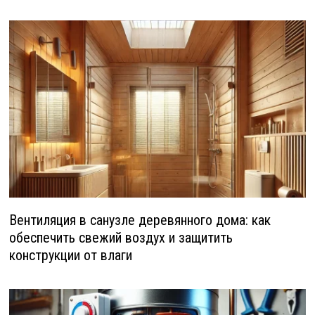
Вентиляция в санузле деревянного дома: как
обеспечить свежий воздух и защитить
конструкции от влаги