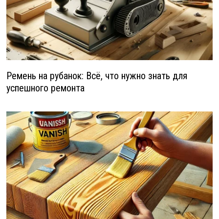
Ремень на рубанок: Всё, что нужно знать для
успешного ремонта