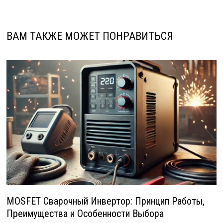
ВАМ ТАКЖЕ МОЖЕТ ПОНРАВИТЬСЯ
MOSFET Сварочный Инвертор: Принцип Работы,
Преимущества и Особенности Выбора