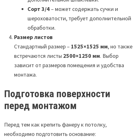
Сорт 3/4
– может содержать сучки и
шероховатости, требует дополнительной
обработки.
Размер листов
Стандартный размер –
1525×1525 мм
, но также
встречаются листы
2500×1250 мм
. Выбор
зависит от размеров помещения и удобства
монтажа.
Подготовка поверхности
перед монтажом
Перед тем как крепить фанеру к потолку,
необходимо подготовить основание: