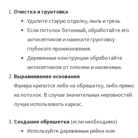
Очистка и грунтовка
Удалите старую отделку, пыль и грязь.
Если потолок бетонный, обработайте его
антисептиком и нанесите грунтовку
глубокого проникновения.
Деревянные конструкции обработайте
антисептиком от плесени и насекомых.
Выравнивание основания
Фанера крепится либо на обрешетку, либо прямо
на потолок. В случае значительных неровностей
лучше использовать каркас.
Создание обрешетки
(если необходимо)
Используйте деревянные рейки или