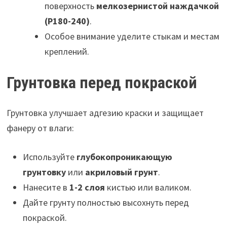
поверхность
мелкозернистой наждачкой
(P180-240)
.
Особое внимание уделите стыкам и местам
креплений.
Грунтовка перед покраской
Грунтовка улучшает адгезию краски и защищает
фанеру от влаги:
Используйте
глубокопроникающую
грунтовку
или
акриловый грунт
.
Нанесите в
1-2 слоя
кистью или валиком.
Дайте грунту полностью высохнуть перед
покраской.