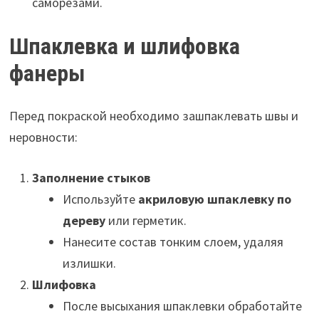
саморезами.
Шпаклевка и шлифовка
фанеры
Перед покраской необходимо зашпаклевать швы и
неровности:
Заполнение стыков
Используйте
акриловую шпаклевку по
дереву
или герметик.
Нанесите состав тонким слоем, удаляя
излишки.
Шлифовка
После высыхания шпаклевки обработайте