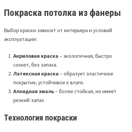
Покраска потолка из фанеры
Выбор краски зависит от интерьера и условий
эксплуатации:
Акриловая краска
– экологичная, быстро
сохнет, без запаха.
Латексная краска
– образует эластичное
покрытие, устойчивое к влаге.
Алкидная эмаль
– более стойкая, но имеет
резкий запах.
Технология покраски