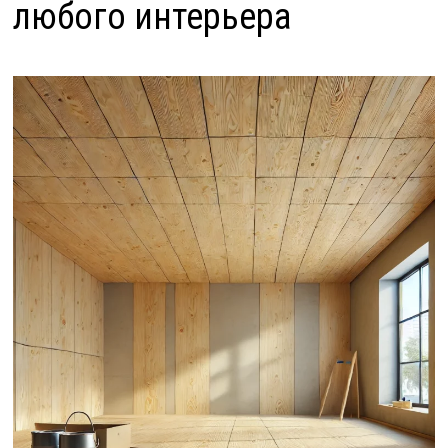
любого интерьера