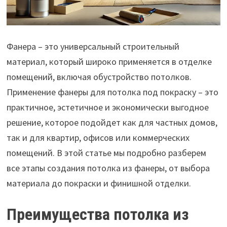
Фанера – это универсальный строительный
материал, который широко применяется в отделке
помещений, включая обустройство потолков.
Применение фанеры для потолка под покраску – это
практичное, эстетичное и экономически выгодное
решение, которое подойдет как для частных домов,
так и для квартир, офисов или коммерческих
помещений. В этой статье мы подробно разберем
все этапы создания потолка из фанеры, от выбора
материала до покраски и финишной отделки.
Преимущества потолка из