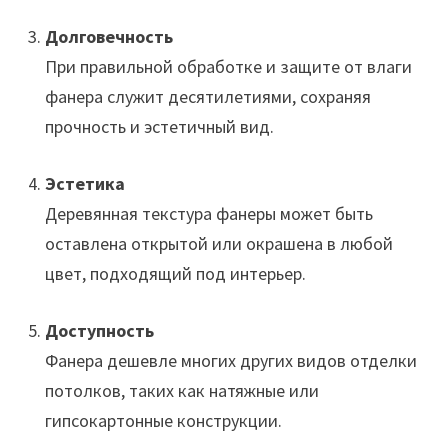
Долговечность
При правильной обработке и защите от влаги
фанера служит десятилетиями, сохраняя
прочность и эстетичный вид.
Эстетика
Деревянная текстура фанеры может быть
оставлена открытой или окрашена в любой
цвет, подходящий под интерьер.
Доступность
Фанера дешевле многих других видов отделки
потолков, таких как натяжные или
гипсокартонные конструкции.