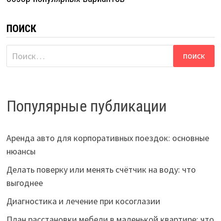
ПОИСК
Найти:
Популярные публикации
Аренда авто для корпоративных поездок: основные
нюансы
Делать поверку или менять счётчик на воду: что
выгоднее
Диагностика и лечение при косоглазии
План расстановки мебели в маленькой квартире: что