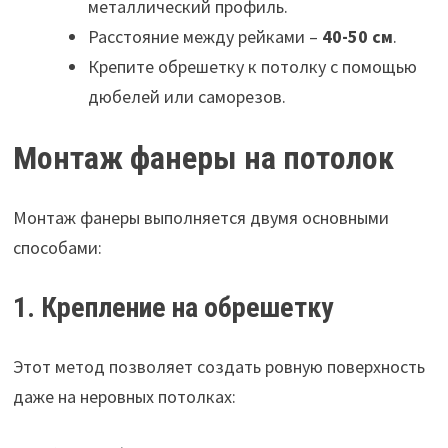
металлический профиль.
Расстояние между рейками –
40-50 см
.
Крепите обрешетку к потолку с помощью
дюбелей или саморезов.
Монтаж фанеры на потолок
Монтаж фанеры выполняется двумя основными
способами:
1. Крепление на обрешетку
Этот метод позволяет создать ровную поверхность
даже на неровных потолках: