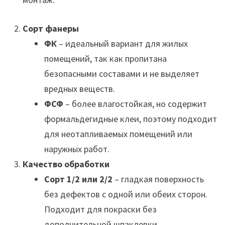
Сорт фанеры
ФК
– идеальный вариант для жилых
помещений, так как пропитана
безопасными составами и не выделяет
вредных веществ.
ФСФ
– более влагостойкая, но содержит
формальдегидные клеи, поэтому подходит
для неотапливаемых помещений или
наружных работ.
Качество обработки
Сорт 1/2 или 2/2
– гладкая поверхность
без дефектов с одной или обеих сторон.
Подходит для покраски без
дополнительной шпаклевки.