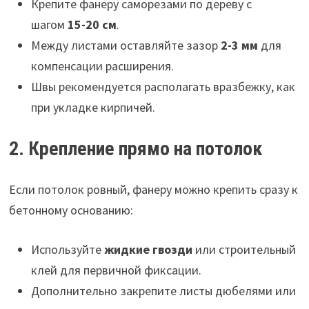
Крепите фанеру саморезами по дереву с
шагом
15-20 см
.
Между листами оставляйте зазор
2-3 мм
для
компенсации расширения.
Швы рекомендуется располагать вразбежку, как
при укладке кирпичей.
2. Крепление прямо на потолок
Если потолок ровный, фанеру можно крепить сразу к
бетонному основанию:
Используйте
жидкие гвозди
или строительный
клей для первичной фиксации.
Дополнительно закрепите листы дюбелями или