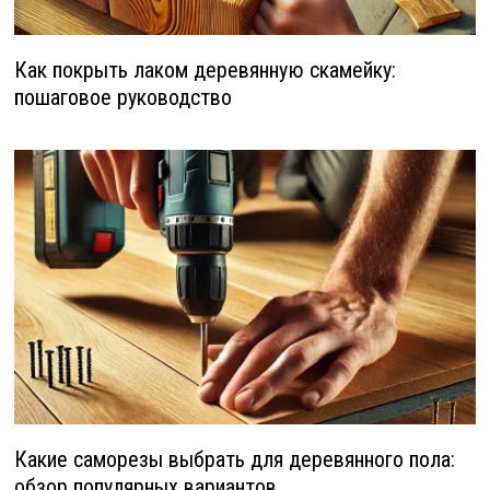
Как покрыть лаком деревянную скамейку:
пошаговое руководство
Какие саморезы выбрать для деревянного пола:
обзор популярных вариантов