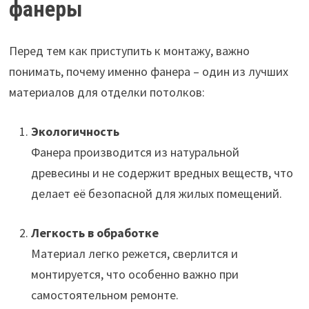
фанеры
Перед тем как приступить к монтажу, важно
понимать, почему именно фанера – один из лучших
материалов для отделки потолков:
Экологичность
Фанера производится из натуральной
древесины и не содержит вредных веществ, что
делает её безопасной для жилых помещений.
Легкость в обработке
Материал легко режется, сверлится и
монтируется, что особенно важно при
самостоятельном ремонте.