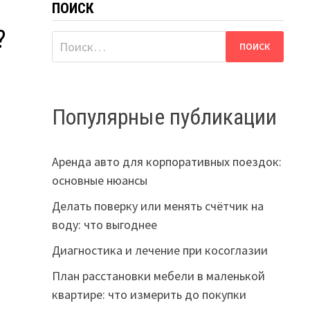
ПОИСК
?
Найти:
Популярные публикации
Аренда авто для корпоративных поездок:
основные нюансы
Делать поверку или менять счётчик на
воду: что выгоднее
Диагностика и лечение при косоглазии
План расстановки мебели в маленькой
квартире: что измерить до покупки