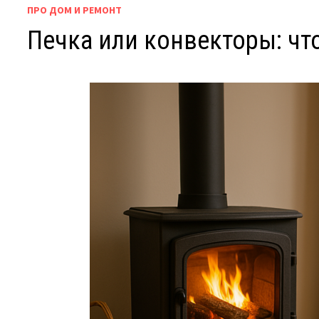
ПРО ДОМ И РЕМОНТ
Печка или конвекторы: чт