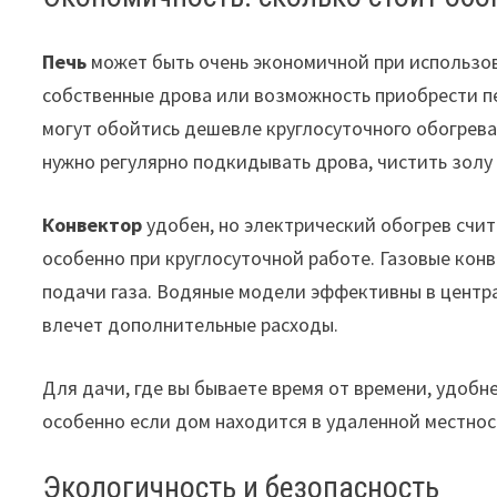
Печь
может быть очень экономичной при использова
собственные дрова или возможность приобрести пе
могут обойтись дешевле круглосуточного обогрева
нужно регулярно подкидывать дрова, чистить золу
Конвектор
удобен, но электрический обогрев счит
особенно при круглосуточной работе. Газовые кон
подачи газа. Водяные модели эффективны в центра
влечет дополнительные расходы.
Для дачи, где вы бываете время от времени, удобн
особенно если дом находится в удаленной местнос
Экологичность и безопасность