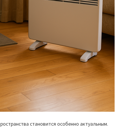
пространства становится особенно актуальным.