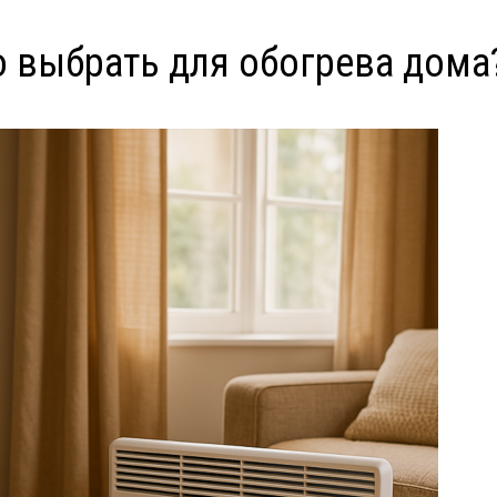
о выбрать для обогрева дома