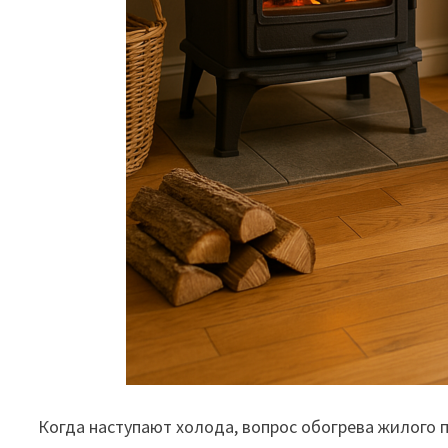
Когда наступают холода, вопрос обогрева жилого 