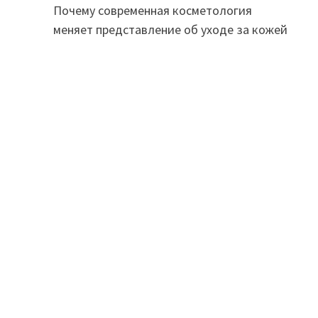
Почему современная косметология
меняет представление об уходе за кожей