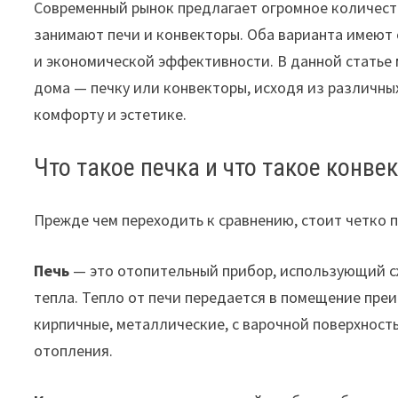
Современный рынок предлагает огромное количест
занимают печи и конвекторы. Оба варианта имеют 
и экономической эффективности. В данной статье 
дома — печку или конвекторы, исходя из различны
комфорту и эстетике.
Что такое печка и что такое конве
Прежде чем переходить к сравнению, стоит четко п
Печь
— это отопительный прибор, использующий сжи
тепла. Тепло от печи передается в помещение пре
кирпичные, металлические, с варочной поверхнос
отопления.