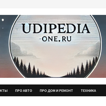
АКТЫ
ПРО АВТО
ПРО ДОМ И РЕМОНТ
ТЕХНИКА