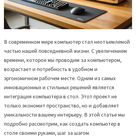
В современном мире компьютер стал неотъемлемой
частью нашей повседневной жизни. С увеличением
времени, которое мы проводим за компьютером,
возрастает и потребность в удобном и
эргономичном рабочем месте. Одним из самых
инновационных и стильных решений является
интеграция компьютера в стол. Этот проект не
только экономит пространство, но и добавляет
уникальности вашему интерьеру. В этой статье мы
подробно рассмотрим, как создать компьютер в
столе своими руками, шаг за шагом.