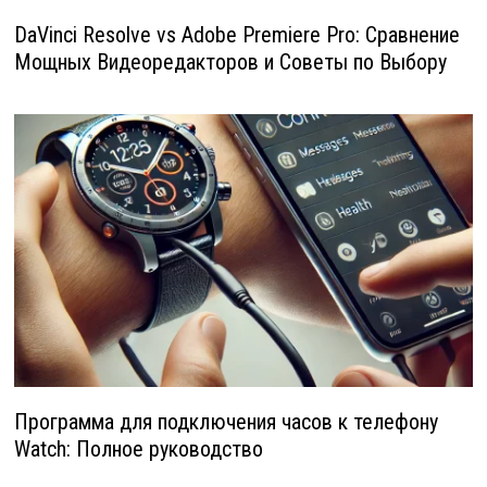
DaVinci Resolve vs Adobe Premiere Pro: Сравнение
Мощных Видеоредакторов и Советы по Выбору
Программа для подключения часов к телефону
Watch: Полное руководство