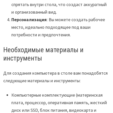
спрятать внутри стола, что создаст аккуратный
и организованный вид.
Персонализация
: Вы можете создать рабочее
место, идеально подходящее под ваши
потребности и предпочтения.
Необходимые материалы и
инструменты
Для создания компьютера в столе вам понадобятся
следующие материалы и инструменты:
Компьютерные комплектующие (материнская
плата, процессор, оперативная память, жесткий
диск или SSD, блок питания, видеокарта и