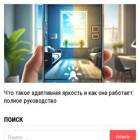
Что такое адаптивная яркость и как она работает:
полное руководство
ПОИСК
Найти: