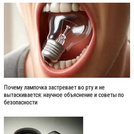
Почему лампочка застревает во рту и не
вытаскивается: научное объяснение и советы по
безопасности