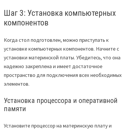
Шаг 3: Установка компьютерных
компонентов
Когда стол подготовлен, можно приступать к
установке компьютерных компонентов. Начните с
установки материнской платы. Убедитесь, что она
надежно закреплена и имеет достаточное
пространство для подключения всех необходимых
элементов.
Установка процессора и оперативной
памяти
Установите процессор на материнскую плату и