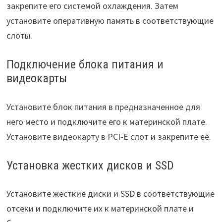
закрепите его системой охлаждения. Затем
установите оперативную память в соответствующие
слоты.
Подключение блока питания и
видеокарты
Установите блок питания в предназначенное для
него место и подключите его к материнской плате.
Установите видеокарту в PCI-E слот и закрепите её.
Установка жестких дисков и SSD
Установите жесткие диски и SSD в соответствующие
отсеки и подключите их к материнской плате и