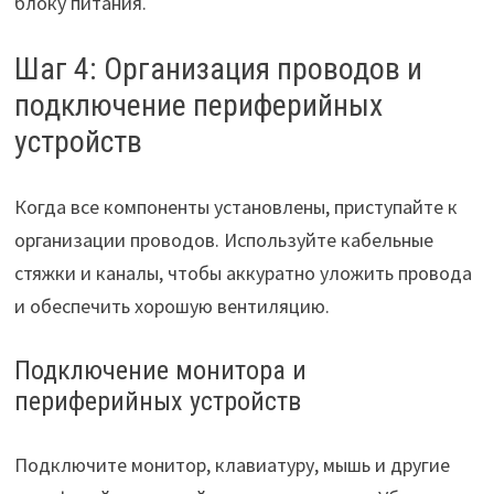
блоку питания.
Шаг 4: Организация проводов и
подключение периферийных
устройств
Когда все компоненты установлены, приступайте к
организации проводов. Используйте кабельные
стяжки и каналы, чтобы аккуратно уложить провода
и обеспечить хорошую вентиляцию.
Подключение монитора и
периферийных устройств
Подключите монитор, клавиатуру, мышь и другие