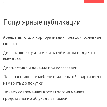
Популярные публикации
Аренда авто для корпоративных поездок: основные
нюансы
Делать поверку или менять счётчик на воду: что
выгоднее
Диагностика и лечение при косоглазии
План расстановки мебели в маленькой квартире: что
измерить до покупки
Почему современная косметология меняет
представление об уходе за кожей