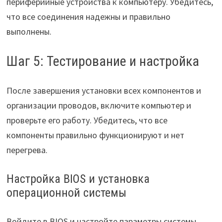
периферийные устройства к компьютеру. Убедитесь,
что все соединения надежны и правильно
выполнены.
Шаг 5: Тестирование и настройка
После завершения установки всех компонентов и
организации проводов, включите компьютер и
проверьте его работу. Убедитесь, что все
компоненты правильно функционируют и нет
перегрева.
Настройка BIOS и установка
операционной системы
Войдите в BIOS и настройте параметры системы.