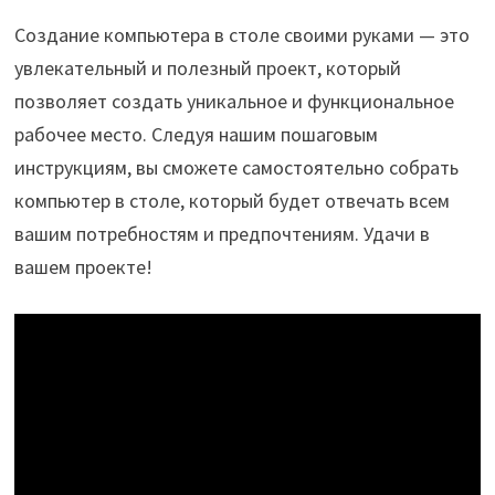
Создание компьютера в столе своими руками — это
увлекательный и полезный проект, который
позволяет создать уникальное и функциональное
рабочее место. Следуя нашим пошаговым
инструкциям, вы сможете самостоятельно собрать
компьютер в столе, который будет отвечать всем
вашим потребностям и предпочтениям. Удачи в
вашем проекте!