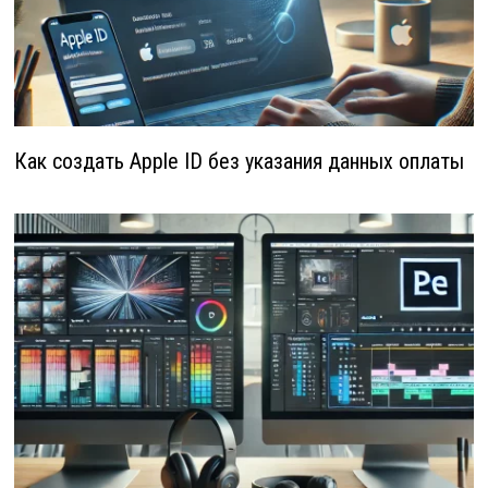
Как создать Apple ID без указания данных оплаты