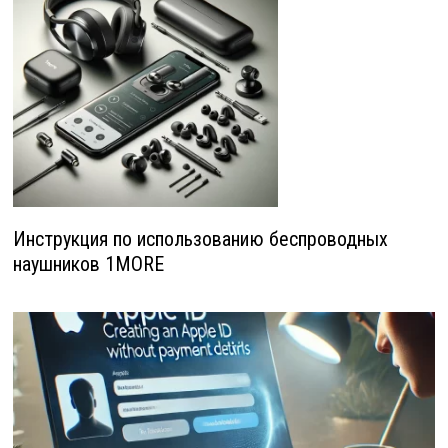
Инструкция по использованию беспроводных
наушников 1MORE