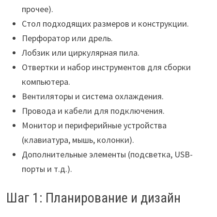
прочее).
Стол подходящих размеров и конструкции.
Перфоратор или дрель.
Лобзик или циркулярная пила.
Отвертки и набор инструментов для сборки
компьютера.
Вентиляторы и система охлаждения.
Провода и кабели для подключения.
Монитор и периферийные устройства
(клавиатура, мышь, колонки).
Дополнительные элементы (подсветка, USB-
порты и т.д.).
Шаг 1: Планирование и дизайн