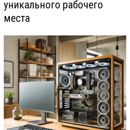
уникального рабочего
места