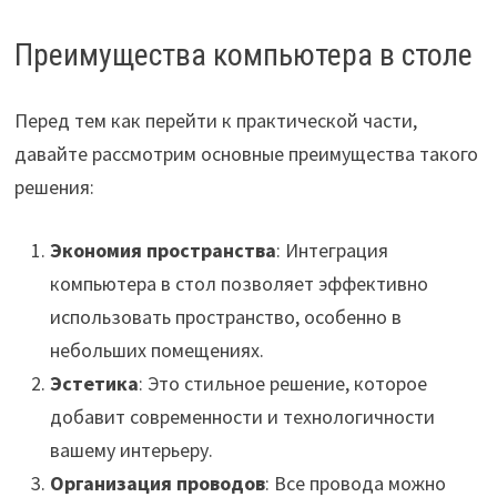
Преимущества компьютера в столе
Перед тем как перейти к практической части,
давайте рассмотрим основные преимущества такого
решения:
Экономия пространства
: Интеграция
компьютера в стол позволяет эффективно
использовать пространство, особенно в
небольших помещениях.
Эстетика
: Это стильное решение, которое
добавит современности и технологичности
вашему интерьеру.
Организация проводов
: Все провода можно