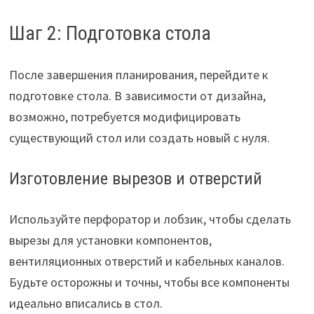
Шаг 2: Подготовка стола
После завершения планирования, перейдите к
подготовке стола. В зависимости от дизайна,
возможно, потребуется модифицировать
существующий стол или создать новый с нуля.
Изготовление вырезов и отверстий
Используйте перфоратор и лобзик, чтобы сделать
вырезы для установки компонентов,
вентиляционных отверстий и кабельных каналов.
Будьте осторожны и точны, чтобы все компоненты
идеально вписались в стол.