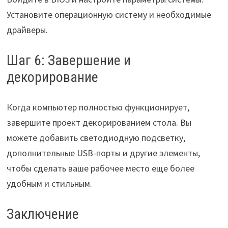
Установите операционную систему и необходимые
драйверы.
Шаг 6: Завершение и
декорирование
Когда компьютер полностью функционирует,
завершите проект декорированием стола. Вы
можете добавить светодиодную подсветку,
дополнительные USB-порты и другие элементы,
чтобы сделать ваше рабочее место еще более
удобным и стильным.
Заключение