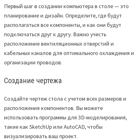
Первый шаг в создании компьютера в столе — это
планирование и дизайн. Определите, где будут
располагаться все компоненты, и как они будут
подключаться друг к другу. Важно учесть
расположение вентиляционных отверстий и
кабельных каналов для оптимального охлаждения и
организации проводов.
Создание чертежа
Создайте чертеж стола с учетом всех размеров и
расположения компонентов. Вы можете
использовать программы для 3D-моделирования,
такие как SketchUp или AutoCAD, чтобы
визуализировать ваш проект.