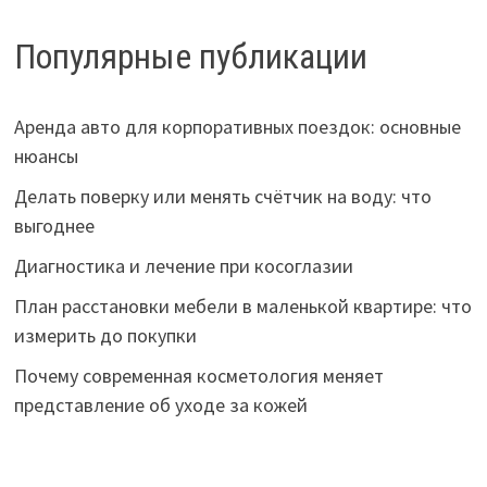
Популярные публикации
Аренда авто для корпоративных поездок: основные
нюансы
Делать поверку или менять счётчик на воду: что
выгоднее
Диагностика и лечение при косоглазии
План расстановки мебели в маленькой квартире: что
измерить до покупки
Почему современная косметология меняет
представление об уходе за кожей