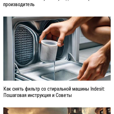
производитель
Как снять фильтр со стиральной машины Indesit:
Пошаговая инструкция и Советы