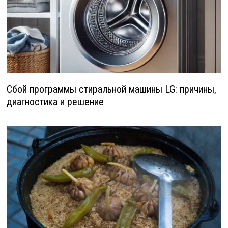
Сбой программы стиральной машины LG: причины,
диагностика и решение