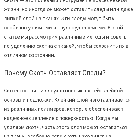
жизни, но иногда он может оставить следы или даже
липкий слой на тканях. Эти следы могут быть
особенно упрямыми и трудноудаляемыми. В этой
статье мы рассмотрим различные методы и советы
по удалению скотча с тканей, чтобы сохранить их в
отличном состоянии.
Почему Скотч Оставляет Следы?
Скотч состоит из двух основных частей: клейкой
основы и подложки. Клейкий слой изготавливается
из различных полимеров, которые обеспечивают
надежное сцепление с поверхностью. Когда мы
удаляем скотч, часть этого клея может оставаться
на ткани, особенно если скотч находился на