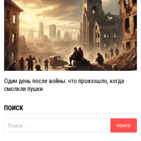
Один день после войны: что произошло, когда
смолкли пушки
ПОИСК
Найти: