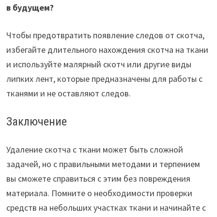
в будущем?
Чтобы предотвратить появление следов от скотча,
избегайте длительного нахождения скотча на ткани
и используйте малярный скотч или другие виды
липких лент, которые предназначены для работы с
тканями и не оставляют следов.
Заключение
Удаление скотча с ткани может быть сложной
задачей, но с правильными методами и терпением
вы сможете справиться с этим без повреждения
материала. Помните о необходимости проверки
средств на небольших участках ткани и начинайте с