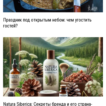
Праздник под открытым небом: чем угостить
гостей?
Natura Siberica: Секреты бренда и его страна-