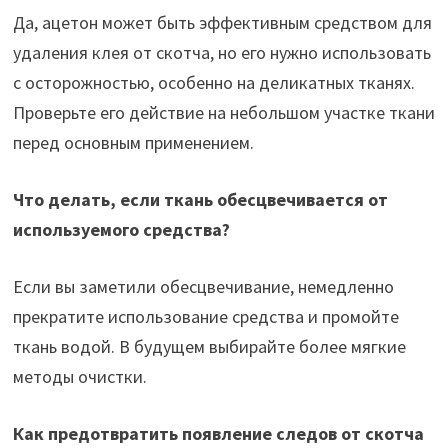
Да, ацетон может быть эффективным средством для
удаления клея от скотча, но его нужно использовать
с осторожностью, особенно на деликатных тканях.
Проверьте его действие на небольшом участке ткани
перед основным применением.
Что делать, если ткань обесцвечивается от
используемого средства?
Если вы заметили обесцвечивание, немедленно
прекратите использование средства и промойте
ткань водой. В будущем выбирайте более мягкие
методы очистки.
Как предотвратить появление следов от скотча