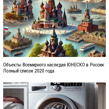
Объекты Всемирного наследия ЮНЕСКО в России:
Полный список 2020 года