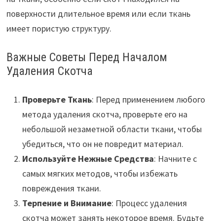
поверхности длительное время или если ткань
имеет пористую структуру.
Важные Советы Перед Началом
Удаления Скотча
Проверьте Ткань
: Перед применением любого
метода удаления скотча, проверьте его на
небольшой незаметной области ткани, чтобы
убедиться, что он не повредит материал.
Используйте Нежные Средства
: Начните с
самых мягких методов, чтобы избежать
повреждения ткани.
Терпение и Внимание
: Процесс удаления
скотча может занять некоторое время. Будьте