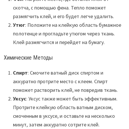
скотча, с помощью фена. Тепло поможет
размягчить клей, и его будет легче удалить.
Утюг
: Положите на клейкую область бумажное
полотенце и прогладьте утюгом через ткань.
Клей размягчится и перейдет на бумагу.
Химические Методы
Спирт
: Смочите ватный диск спиртом и
аккуратно протрите место с клеем. Спирт
поможет растворить клей, не повредив ткань.
Уксус
: Уксус также может быть эффективным.
Протрите клейкую область ватным диском,
смоченным в уксусе, и оставьте на несколько
минут, затем аккуратно сотрите клей.