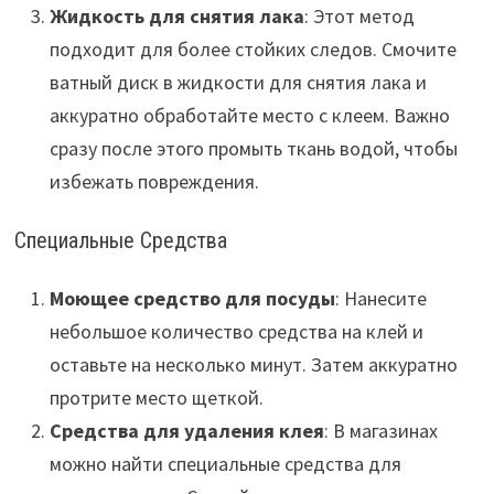
Жидкость для снятия лака
: Этот метод
подходит для более стойких следов. Смочите
ватный диск в жидкости для снятия лака и
аккуратно обработайте место с клеем. Важно
сразу после этого промыть ткань водой, чтобы
избежать повреждения.
Специальные Средства
Моющее средство для посуды
: Нанесите
небольшое количество средства на клей и
оставьте на несколько минут. Затем аккуратно
протрите место щеткой.
Средства для удаления клея
: В магазинах
можно найти специальные средства для