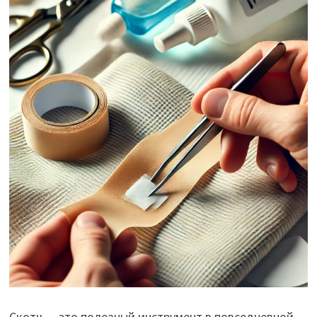
Скотч — это полезный инструмент в повседневной