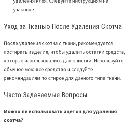
удаления клея. Следуйте инструкциям на
упаковке.
Уход за Тканью После Удаления Скотча
После удаления скотча с ткани, рекомендуется
постирать изделие, чтобы удалить остатки средств,
которые использовались для очистки. Используйте
обычное моющее средство и следуйте
рекомендациям по стирке для данного типа ткани.
Часто Задаваемые Вопросы
Можно ли использовать ацетон для удаления
скотча?