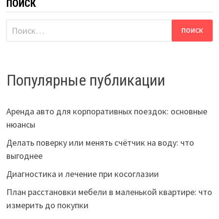
ПОИСК
Найти:
Популярные публикации
Аренда авто для корпоративных поездок: основные
нюансы
Делать поверку или менять счётчик на воду: что
выгоднее
Диагностика и лечение при косоглазии
План расстановки мебели в маленькой квартире: что
измерить до покупки