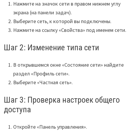
Нажмите на значок сети в правом нижнем углу
экрана (на панели задач).
Выберите сеть, к которой вы подключены.
Нажмите на ссылку «Свойства» под именем сети.
Шаг 2: Изменение типа сети
В открывшемся окне «Состояние сети» найдите
раздел «Профиль сети».
Выберите «Частная сеть».
Шаг 3: Проверка настроек общего
доступа
Откройте «Панель управления».