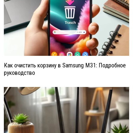
Как очистить корзину в Samsung M31: Подробное
руководство