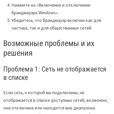
Нажмите на «Включение и отключение
брандмауэра Windows».
Убедитесь, что брандмауэр включен как для
частных, так и для общественных сетей.
Возможные проблемы и их
решения
Проблема 1: Сеть не отображается
в списке
Если сеть, к которой вы подключены, не
отображается в списке доступных сетей, возможно,
она отключена или находится вне диапазона.