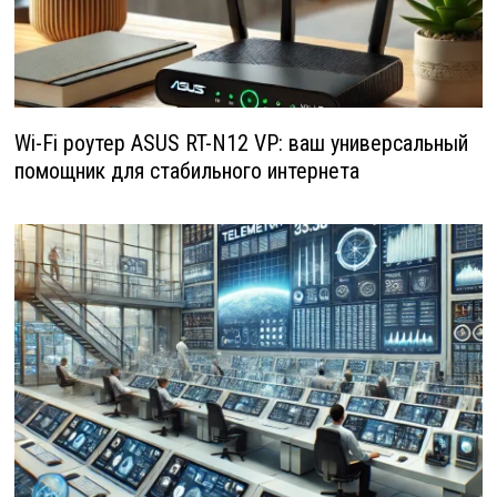
Wi-Fi роутер ASUS RT-N12 VP: ваш универсальный
помощник для стабильного интернета