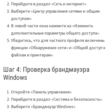
Перейдите в раздел «Сеть и интернет».
Выберите «Центр управления сетями и общим
доступом».
В левой части окна нажмите на «Изменить
дополнительные параметры общего доступа».
Убедитесь, что для частного профиля включены
функции «Обнаружение сети» и «Общий доступ к
файлам и принтерам».
Шаг 4: Проверка брандмауэра
Windows
Откройте «Панель управления».
Перейдите в раздел «Система и безопасность».
Выберите «Брандмауэр Windows».