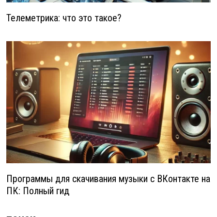
Телеметрика: что это такое?
Программы для скачивания музыки с ВКонтакте на
ПК: Полный гид