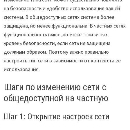
на безопасность и удобство использования вашей
системы. В общедоступных сетях система более
защищена, но менее функциональна. В частных сетях
функциональность выше, но может снизиться
уровень безопасности, если сеть не защищена
должным образом. Поэтому важно правильно
настроить тип сети в зависимости от контекста ее
использования.
Шаги по изменению сети с
общедоступной на частную
Шаг 1: Открытие настроек сети