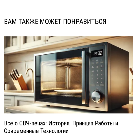
ВАМ ТАКЖЕ МОЖЕТ ПОНРАВИТЬСЯ
Всё о СВЧ-печах: История, Принцип Работы и
Современные Технологии