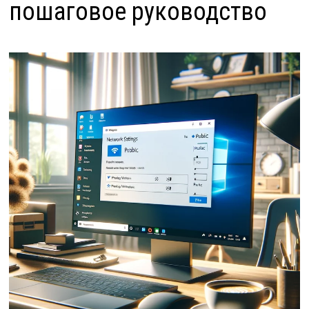
пошаговое руководство