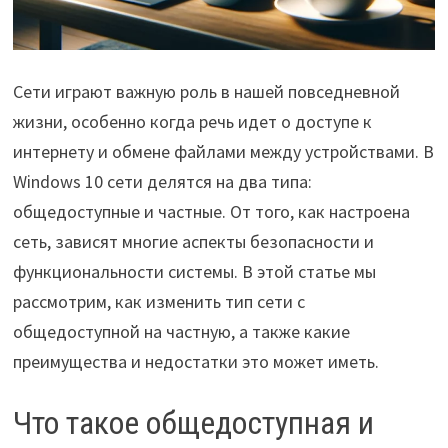
Сети играют важную роль в нашей повседневной
жизни, особенно когда речь идет о доступе к
интернету и обмене файлами между устройствами. В
Windows 10 сети делятся на два типа:
общедоступные и частные. От того, как настроена
сеть, зависят многие аспекты безопасности и
функциональности системы. В этой статье мы
рассмотрим, как изменить тип сети с
общедоступной на частную, а также какие
преимущества и недостатки это может иметь.
Что такое общедоступная и