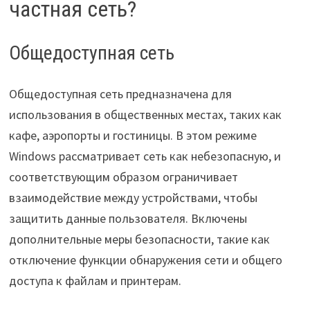
частная сеть?
Общедоступная сеть
Общедоступная сеть предназначена для
использования в общественных местах, таких как
кафе, аэропорты и гостиницы. В этом режиме
Windows рассматривает сеть как небезопасную, и
соответствующим образом ограничивает
взаимодействие между устройствами, чтобы
защитить данные пользователя. Включены
дополнительные меры безопасности, такие как
отключение функции обнаружения сети и общего
доступа к файлам и принтерам.