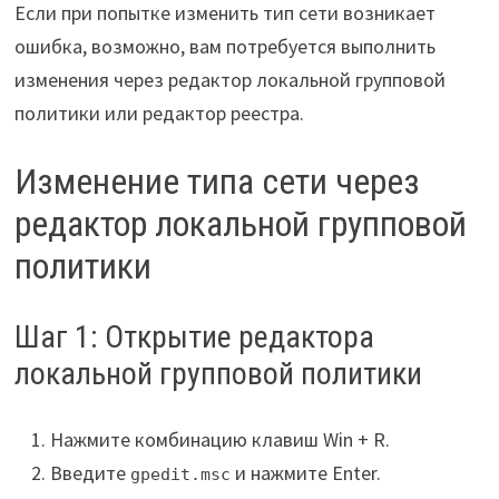
Если при попытке изменить тип сети возникает
ошибка, возможно, вам потребуется выполнить
изменения через редактор локальной групповой
политики или редактор реестра.
Изменение типа сети через
редактор локальной групповой
политики
Шаг 1: Открытие редактора
локальной групповой политики
Нажмите комбинацию клавиш Win + R.
Введите
и нажмите Enter.
gpedit.msc