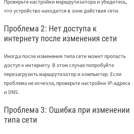
Проверьте настройки маршрутизатора и убедитесь,
что устройство находится в зоне действия сети.
Проблема 2: Нет доступа к
интернету после изменения сети
Иногда после изменения типа сети может пропасть
доступ к интернету. В этом случае попробуйте
перезагрузить маршрутизатор и компьютер. Если
проблема не исчезла, проверьте настройки IP-адреса
и DNS.
Проблема 3: Ошибка при изменении
типа сети