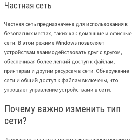
Частная сеть
Частная сеть предназначена для использования в
безопасных местах, таких как домашние и офисные
сети. В этом режиме Windows позволяет
устройствам взаимодействовать друг с другом,
обеспечивая более легкий доступ к файлам,
принтерам и другим ресурсам в сети. Обнаружение
сети и общий доступ к файлам включены, что
упрощает управление устройствами в сети.
Почему важно изменить тип
сети?
Изменение типа сети может существенно повлиять