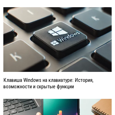
Клавиша Windows на клавиатуре: История,
возможности и скрытые функции