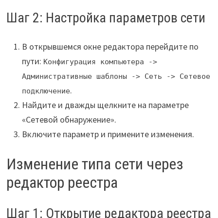
Шаг 2: Настройка параметров сети
В открывшемся окне редактора перейдите по
пути:
Конфигурация компьютера ->
Административные шаблоны -> Сеть -> Сетевое
.
подключение
Найдите и дважды щелкните на параметре
«Сетевой обнаружение».
Включите параметр и примените изменения.
Изменение типа сети через
редактор реестра
Шаг 1: Открытие редактора реестра