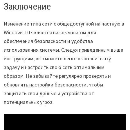
Заключение
Изменение типа сети с общедоступной на частную в
Windows 10 является важным шагом для
обеспечения безопасности и удобства
использования системы. Следуя приведенным выше
инструкциям, вы сможете легко выполнить эту
задачу и настроить свою сеть оптимальным
образом. Не забывайте регулярно проверять и
обновлять настройки безопасности, чтобы
защитить свои данные и устройства от
потенциальных угроз.