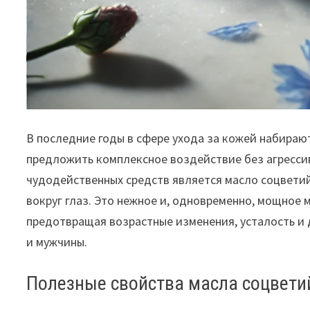
В последние годы в сфере ухода за кожей набираю
предложить комплексное воздействие без агресси
чудодейственных средств является масло соцветий
вокруг глаз. Это нежное и, одновременно, мощное
предотвращая возрастные изменения, усталость и
и мужчины.
Полезные свойства масла соцвети