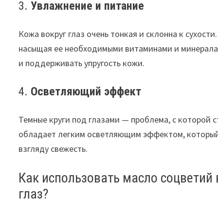
3.
Увлажнение и питание
Кожа вокруг глаз очень тонкая и склонна к сухост
насыщая ее необходимыми витаминами и минерала
и поддерживать упругость кожи.
4.
Осветляющий эффект
Темные круги под глазами — проблема, с которой 
обладает легким осветляющим эффектом, который 
взгляду свежесть.
Как использовать масло соцветий 
глаз?