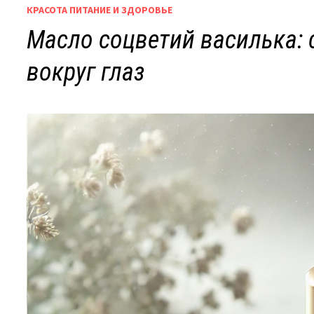
КРАСОТА ПИТАНИЕ И ЗДОРОВЬЕ
Масло соцветий василька:
вокруг глаз