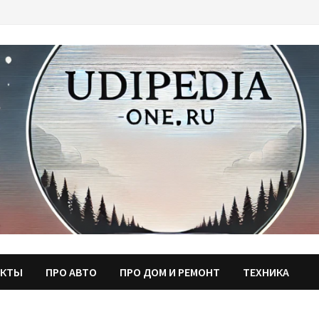
АКТЫ
ПРО АВТО
ПРО ДОМ И РЕМОНТ
ТЕХНИКА