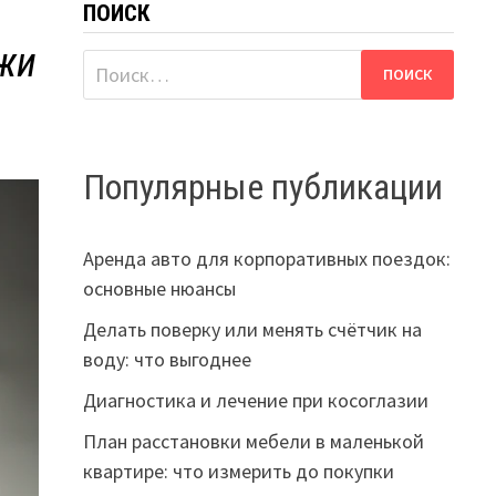
ПОИСК
ожи
Найти:
Популярные публикации
Аренда авто для корпоративных поездок:
основные нюансы
Делать поверку или менять счётчик на
воду: что выгоднее
Диагностика и лечение при косоглазии
План расстановки мебели в маленькой
квартире: что измерить до покупки