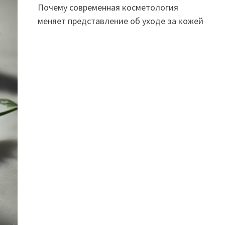
Почему современная косметология
меняет представление об уходе за кожей