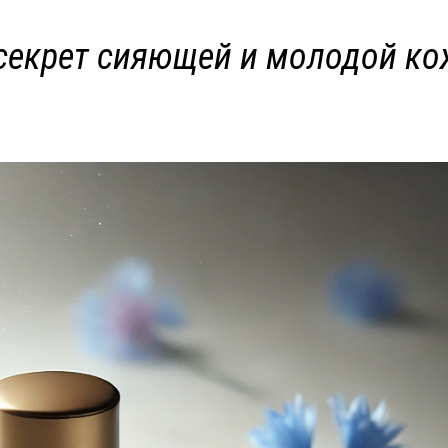
 секрет сияющей и молодой к