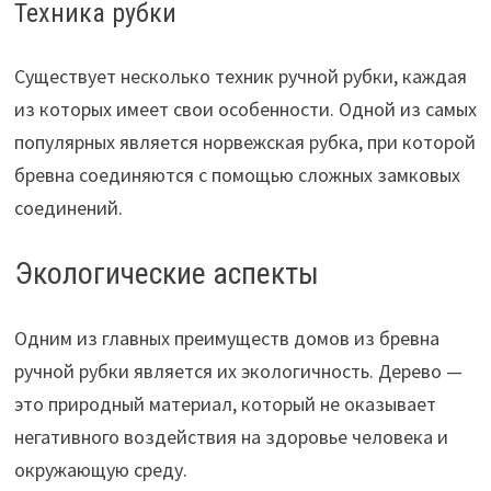
Техника рубки
Существует несколько техник ручной рубки, каждая
из которых имеет свои особенности. Одной из самых
популярных является норвежская рубка, при которой
бревна соединяются с помощью сложных замковых
соединений.
Экологические аспекты
Одним из главных преимуществ домов из бревна
ручной рубки является их экологичность. Дерево —
это природный материал, который не оказывает
негативного воздействия на здоровье человека и
окружающую среду.