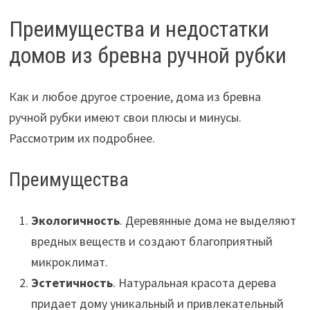
Преимущества и недостатки
домов из бревна ручной рубки
Как и любое другое строение, дома из бревна
ручной рубки имеют свои плюсы и минусы.
Рассмотрим их подробнее.
Преимущества
Экологичность
. Деревянные дома не выделяют
вредных веществ и создают благоприятный
микроклимат.
Эстетичность
. Натуральная красота дерева
придает дому уникальный и привлекательный