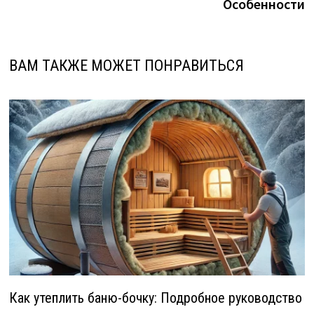
Особенности
ВАМ ТАКЖЕ МОЖЕТ ПОНРАВИТЬСЯ
Как утеплить баню-бочку: Подробное руководство