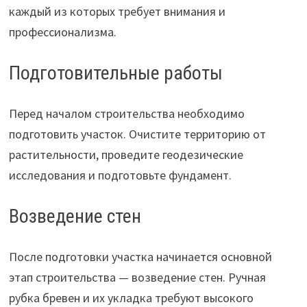
каждый из которых требует внимания и
профессионализма.
Подготовительные работы
Перед началом строительства необходимо
подготовить участок. Очистите территорию от
растительности, проведите геодезические
исследования и подготовьте фундамент.
Возведение стен
После подготовки участка начинается основной
этап строительства — возведение стен. Ручная
рубка бревен и их укладка требуют высокого