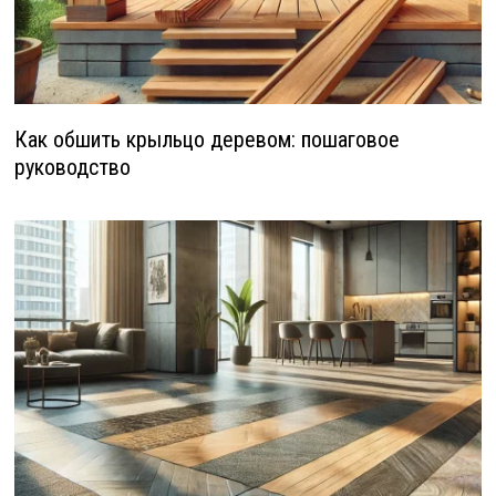
Как обшить крыльцо деревом: пошаговое
руководство