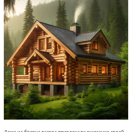
Дома из бревна всегда привлекали внимание своей