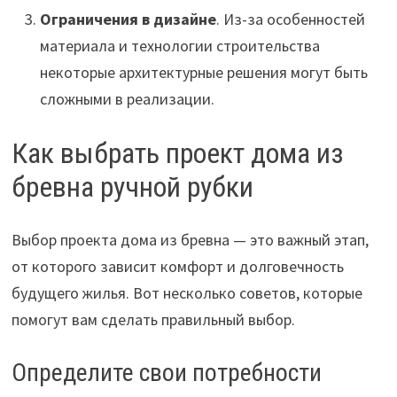
Ограничения в дизайне
. Из-за особенностей
материала и технологии строительства
некоторые архитектурные решения могут быть
сложными в реализации.
Как выбрать проект дома из
бревна ручной рубки
Выбор проекта дома из бревна — это важный этап,
от которого зависит комфорт и долговечность
будущего жилья. Вот несколько советов, которые
помогут вам сделать правильный выбор.
Определите свои потребности