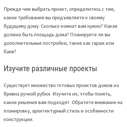
Прежде чем выбрать проект, определитесь с тем,
какие требования вы предъявляете к своему
будущему дому. Сколько комнат вам нужно? Какая
должна быть площадь дома? Планируете ли вы
дополнительные постройки, такие как гараж или
баня?
Изучите различные проекты
Существует множество готовых проектов домов из
бревна ручной рубки. Изучите их, чтобы понять,
какие решения вам подходят. Обратите внимание на
планировку, архитектурный стиль и особенности
конструкции.