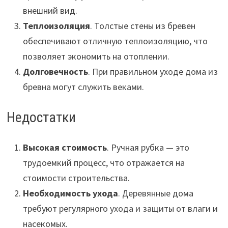
внешний вид.
Теплоизоляция
. Толстые стены из бревен
обеспечивают отличную теплоизоляцию, что
позволяет экономить на отоплении.
Долговечность
. При правильном уходе дома из
бревна могут служить веками.
Недостатки
Высокая стоимость
. Ручная рубка — это
трудоемкий процесс, что отражается на
стоимости строительства.
Необходимость ухода
. Деревянные дома
требуют регулярного ухода и защиты от влаги и
насекомых.