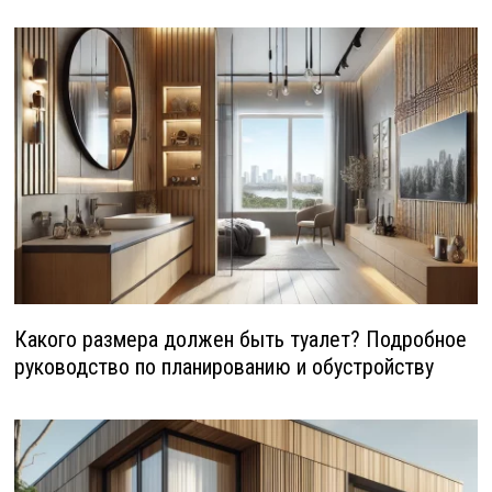
Какого размера должен быть туалет? Подробное
руководство по планированию и обустройству