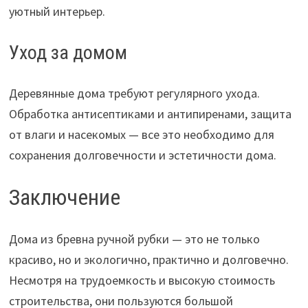
уютный интерьер.
Уход за домом
Деревянные дома требуют регулярного ухода.
Обработка антисептиками и антипиренами, защита
от влаги и насекомых — все это необходимо для
сохранения долговечности и эстетичности дома.
Заключение
Дома из бревна ручной рубки — это не только
красиво, но и экологично, практично и долговечно.
Несмотря на трудоемкость и высокую стоимость
строительства, они пользуются большой