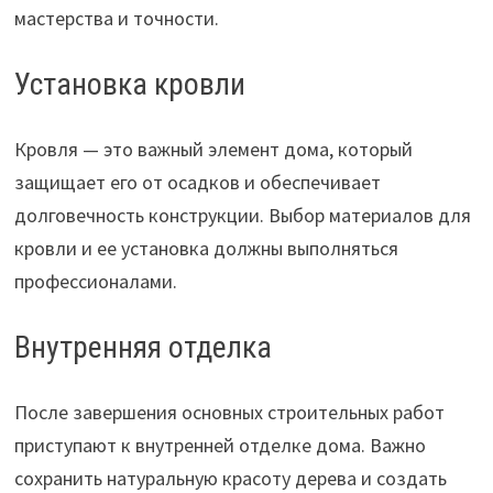
мастерства и точности.
Установка кровли
Кровля — это важный элемент дома, который
защищает его от осадков и обеспечивает
долговечность конструкции. Выбор материалов для
кровли и ее установка должны выполняться
профессионалами.
Внутренняя отделка
После завершения основных строительных работ
приступают к внутренней отделке дома. Важно
сохранить натуральную красоту дерева и создать