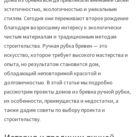
эстетичностью, экологичностью и уникальным
стилем. Сегодня они переживают второе рождение
благодаря возросшему интересу к экологически
чистым материалам и традиционным методам
строительства. Ручная рубка бревен — это
искусство, которое требует высокого мастерства и
опыта, но результатом становится дом,
обладающий неповторимой красотой и
долговечностью. В этой статье мы подробно
рассмотрим проекты домов из бревна ручной рубки,
их особенности, преимущества и недостатки, а
также дадим советы по выбору проекта и
строительству.