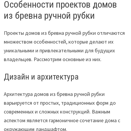
Особенности проектов домов
из бревна ручной рубки
Проекты домов из бревна ручной рубки отличаются
множеством особенностей, которые делают их
уникальными и привлекательными для будущих
владельцев. Рассмотрим основные из них.
Дизайн и архитектура
Архитектура домов из бревна ручной рубки
варьируется от простых, традиционных форм до
современных и сложных конструкций. Важным
аспектом является гармоничное сочетание дома с
окружающим ландшафтом.