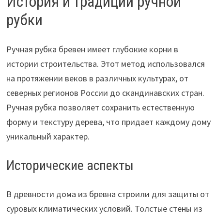
История и традиции ручной
рубки
Ручная рубка бревен имеет глубокие корни в
истории строительства. Этот метод использовался
на протяжении веков в различных культурах, от
северных регионов России до скандинавских стран.
Ручная рубка позволяет сохранить естественную
форму и текстуру дерева, что придает каждому дому
уникальный характер.
Исторические аспекты
В древности дома из бревна строили для защиты от
суровых климатических условий. Толстые стены из