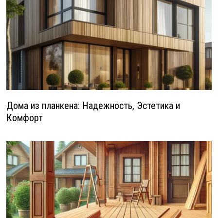
Дома из планкена: Надежность, Эстетика и
Комфорт