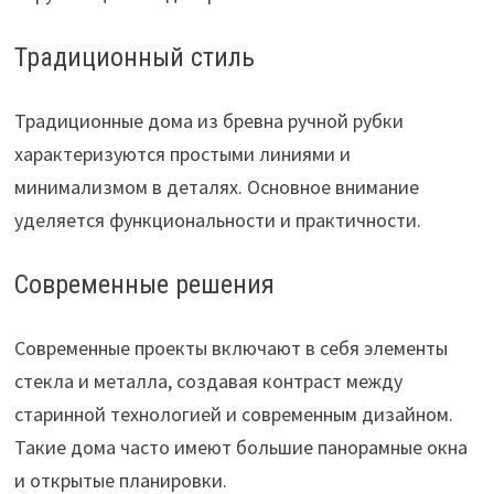
Традиционный стиль
Традиционные дома из бревна ручной рубки
характеризуются простыми линиями и
минимализмом в деталях. Основное внимание
уделяется функциональности и практичности.
Современные решения
Современные проекты включают в себя элементы
стекла и металла, создавая контраст между
старинной технологией и современным дизайном.
Такие дома часто имеют большие панорамные окна
и открытые планировки.