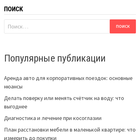
ПОИСК
Найти:
Популярные публикации
Аренда авто для корпоративных поездок: основные
нюансы
Делать поверку или менять счётчик на воду: что
выгоднее
Диагностика и лечение при косоглазии
План расстановки мебели в маленькой квартире: что
измерить до покупки