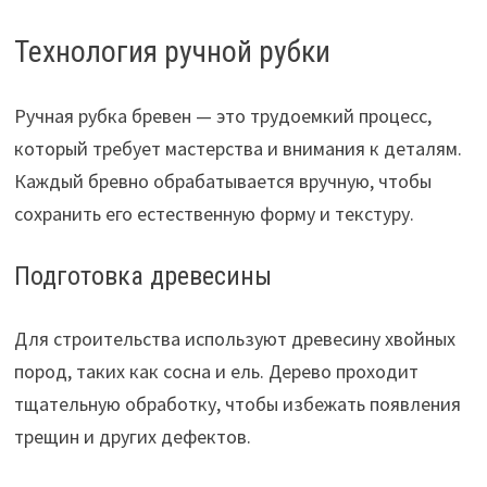
Технология ручной рубки
Ручная рубка бревен — это трудоемкий процесс,
который требует мастерства и внимания к деталям.
Каждый бревно обрабатывается вручную, чтобы
сохранить его естественную форму и текстуру.
Подготовка древесины
Для строительства используют древесину хвойных
пород, таких как сосна и ель. Дерево проходит
тщательную обработку, чтобы избежать появления
трещин и других дефектов.