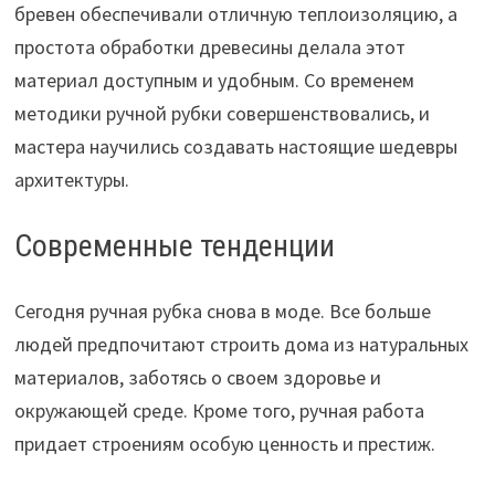
бревен обеспечивали отличную теплоизоляцию, а
простота обработки древесины делала этот
материал доступным и удобным. Со временем
методики ручной рубки совершенствовались, и
мастера научились создавать настоящие шедевры
архитектуры.
Современные тенденции
Сегодня ручная рубка снова в моде. Все больше
людей предпочитают строить дома из натуральных
материалов, заботясь о своем здоровье и
окружающей среде. Кроме того, ручная работа
придает строениям особую ценность и престиж.