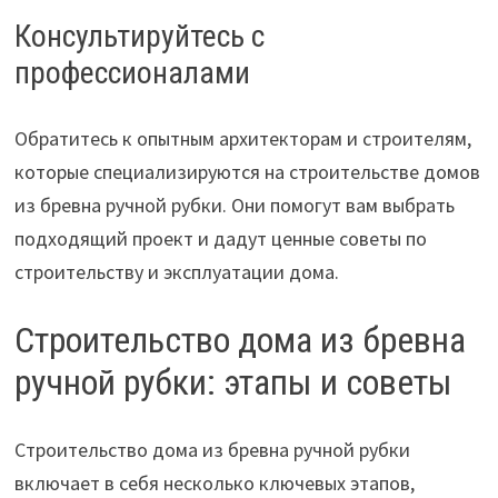
Консультируйтесь с
профессионалами
Обратитесь к опытным архитекторам и строителям,
которые специализируются на строительстве домов
из бревна ручной рубки. Они помогут вам выбрать
подходящий проект и дадут ценные советы по
строительству и эксплуатации дома.
Строительство дома из бревна
ручной рубки: этапы и советы
Строительство дома из бревна ручной рубки
включает в себя несколько ключевых этапов,