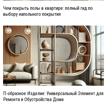
Чем покрыть полы в квартире: полный гид по
выбору напольного покрытия
П-образное Изделие: Универсальный Элемент для
Ремонта и Обустройства Дома