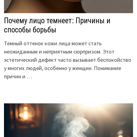
Почему лицо темнеет: Причины и
способы борьбы
Темный оттенок кожи лица может стать
неожиданным и неприятным сюрпризом. Этот
эстетический дефект часто вызывает беспокойство
у многих людей, особенно у женщин. Понимание
причин и …