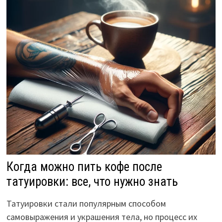
Когда можно пить кофе после
татуировки: все, что нужно знать
Татуировки стали популярным способом
самовыражения и украшения тела, но процесс их