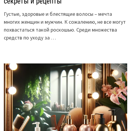
секреты и рецепты
Густые, здоровые и блестящие волосы – мечта
многих женщин и мужчин. К сожалению, не все могут
похвастаться такой роскошью. Среди множества
средств по уходу за …