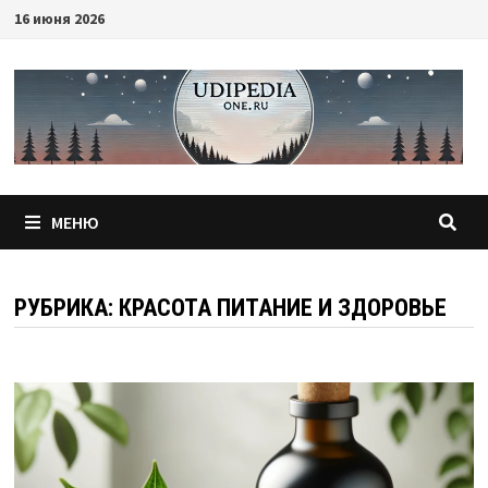
Перейти
16 июня 2026
к
содержимому
МЕНЮ
РУБРИКА:
КРАСОТА ПИТАНИЕ И ЗДОРОВЬЕ