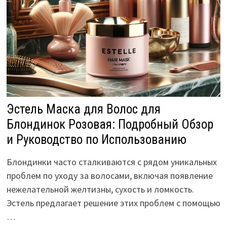
Эстель Маска для Волос для
Блондинок Розовая: Подробный Обзор
и Руководство по Использованию
Блондинки часто сталкиваются с рядом уникальных
проблем по уходу за волосами, включая появление
нежелательной желтизны, сухость и ломкость.
Эстель предлагает решение этих проблем с помощью
…