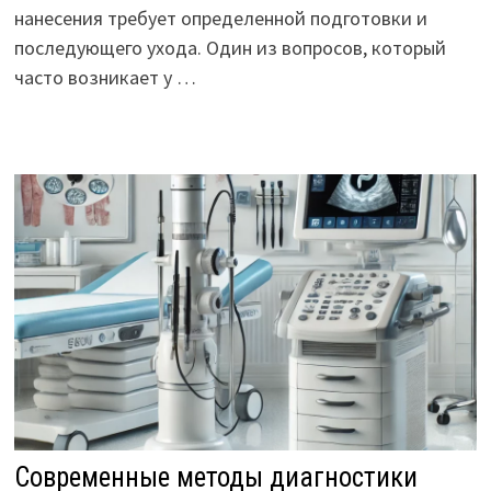
нанесения требует определенной подготовки и
последующего ухода. Один из вопросов, который
часто возникает у …
Современные методы диагностики