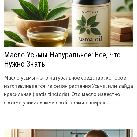
Масло Усьмы Натуральное: Все, Что
Нужно Знать
Масло усьмы – это натуральное средство, которое
изготавливается из семян растения Усьма, или вайда
красильная (Isatis tinctoria). Это масло известно
своими уникальными свойствами и широко …