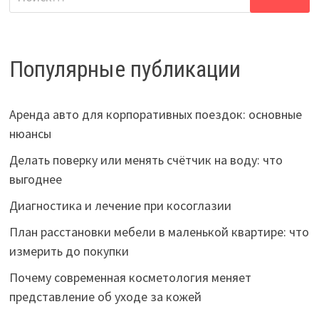
Популярные публикации
Аренда авто для корпоративных поездок: основные
нюансы
Делать поверку или менять счётчик на воду: что
выгоднее
Диагностика и лечение при косоглазии
План расстановки мебели в маленькой квартире: что
измерить до покупки
Почему современная косметология меняет
представление об уходе за кожей