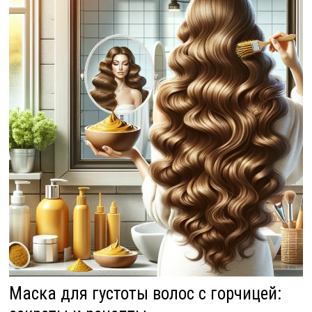
Маска для густоты волос с горчицей: